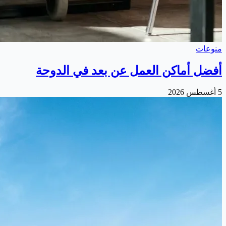
منوعات
أفضل أماكن العمل عن بعد في الدوحة
5 أغسطس 2026