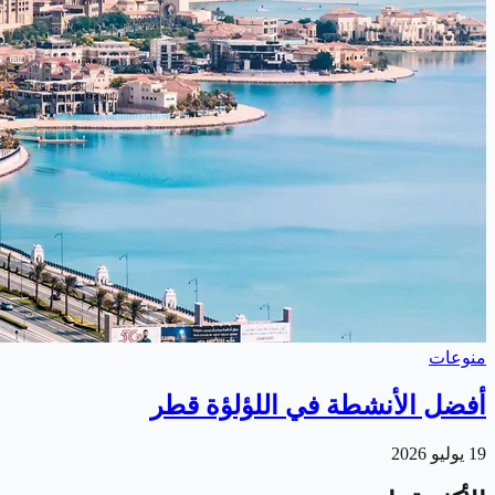
منوعات
أفضل الأنشطة في اللؤلؤة قطر
19 يوليو 2026