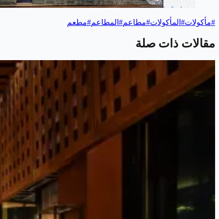
#
مأكولات
#
المأكولات
#
مطاعم
#
المطاعم
#
مطعم
مقالات ذات صلة