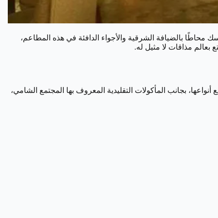
سك محاطًا بالضيافة الشرقية والأجواء الدافئة في هذه المطاعم،
 بعالم مذاقات لا مثيل له.
اعها، بجانب المأكولات التقليدية المعروف بها المجتمع الشامي،