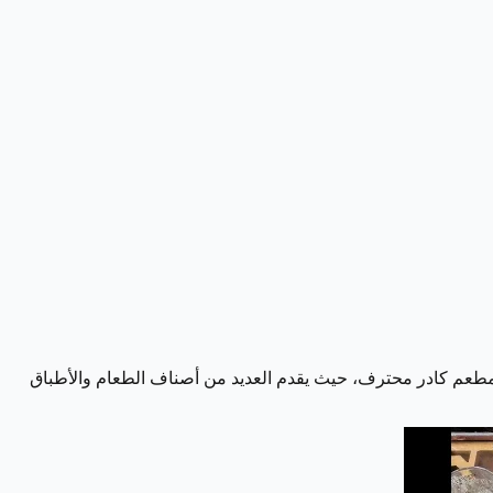
المطعم كادر محترف، حيث يقدم العديد من أصناف الطعام والأطباق