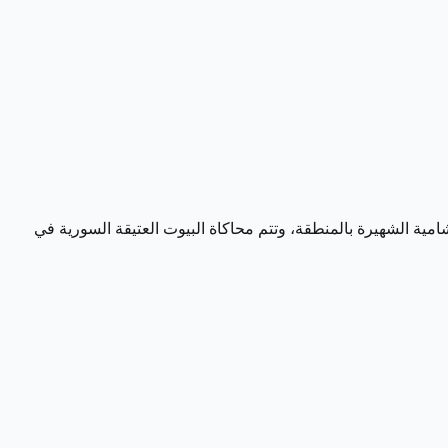
ية الشهيرة بالمنطقة، وتتم محاكاة البيوت العتيقة السورية في