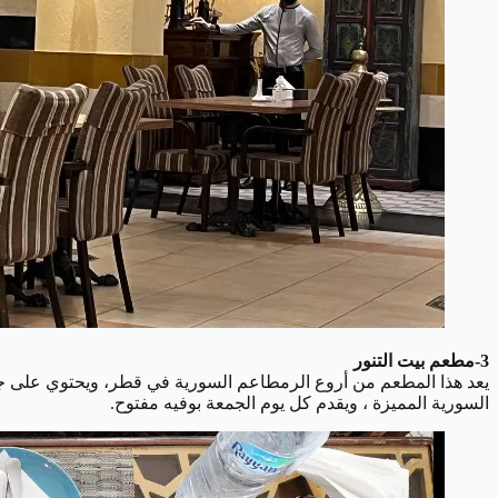
3-مطعم بيت التنور
يعد هذا المطعم من أروع الرمطاعم السورية في قطر، ويحتوي على جلسة
السورية المميزة ، ويقدم كل يوم الجمعة بوفيه مفتوح.