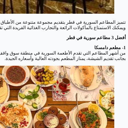
تتميز المطاعم السورية في قطر بتقديم مجموعة متنوعة من الأطباق التق
ويمكنك الاستمتاع بالمأكولات الرائعة والتجارب الغذائية الفريدة الت
أفضل 3 مطاعم سورية في قطر
1- مطعم دامسكا
من أشهر المطاعم التي تقدم الأطعمة السورية في منطقة سوق واقف في
بجانب تقديم الشيشة، يمتاز المطعم بجودته العالية وأسعاره الجيدة.