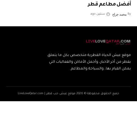
أفضل مطاعم قطر
محمد جراح
By
سنتين ago
موقع عيش الحياة القطرية متخصص بكل ما يتعلق
بقطر من أخر الأخبار، وأجمل الأماكن والفعاليات التي
يمكن القيام بها، والسياحة والمطاعم.
جميع الحقوق محفوظة © 2026 موقع عيش حب قطر | LiveLoveQatar.com