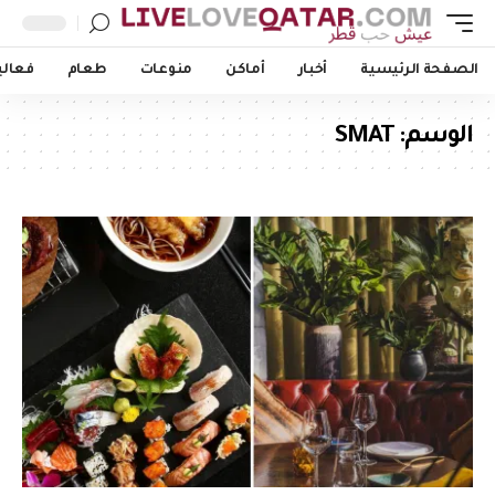
الصفحة الرئيسية
أخبار
أماكن
منوعات
طعام
فعالي
الوسم:
SMAT