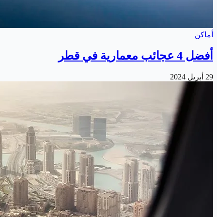
أماكن
أفضل 4 عجائب معمارية في قطر
29 أبريل 2024