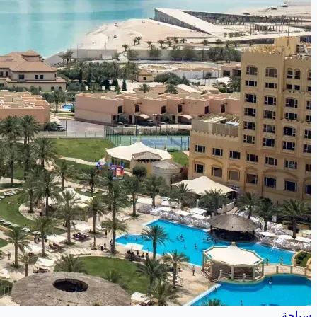
سياحة