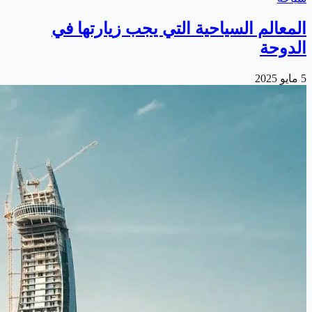
المعالم السياحية التي يجب زيارتها في
الدوحة
5 مايو 2025