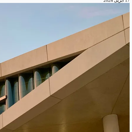
17 أبريل 2024