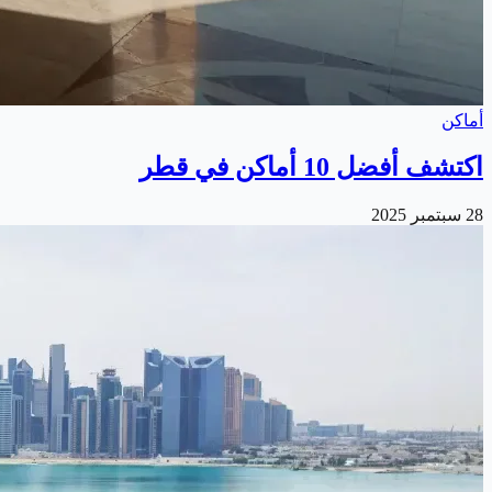
أماكن
اكتشف أفضل 10 أماكن في قطر
28 سبتمبر 2025