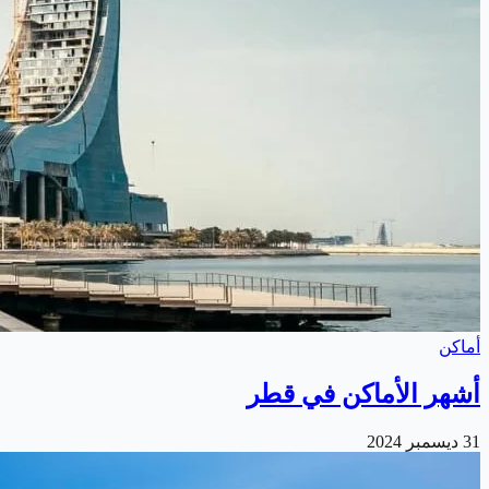
أماكن
أشهر الأماكن في قطر
31 ديسمبر 2024