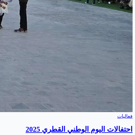
فعاليات
احتفالات اليوم الوطني القطري 2025