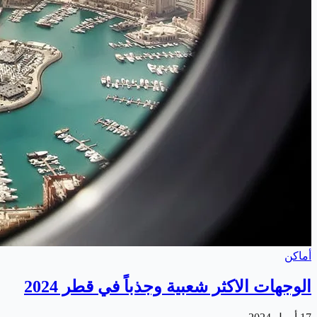
أماكن
الوجهات الاكثر شعبية وجذباً في قطر 2024