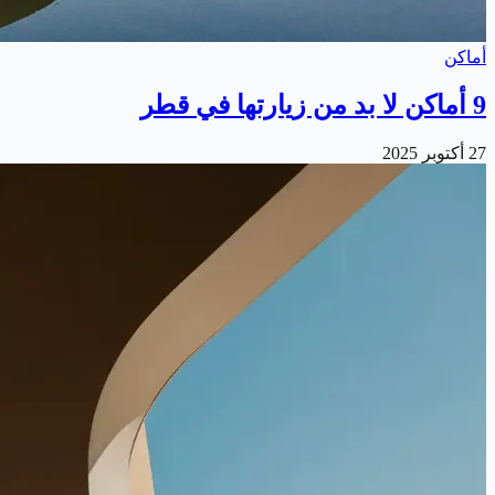
أماكن
9 أماكن لا بد من زيارتها في قطر
27 أكتوبر 2025