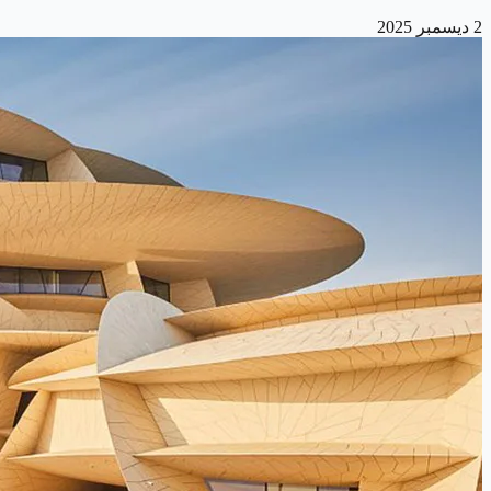
2 ديسمبر 2025