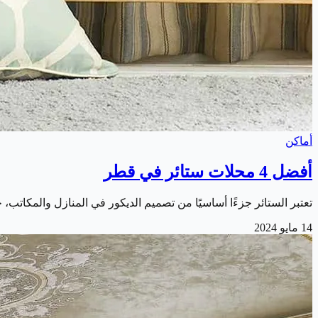
أماكن
أفضل 4 محلات ستائر في قطر
تعتبر الستائر جزءًا أساسيًا من تصميم الديكور في المنازل والمكات
14 مايو 2024