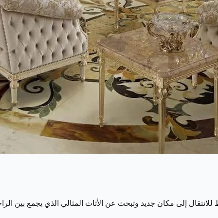
 للانتقال إلى مكان جديد وتبحث عن الأثاث المثالي الذي يجمع بين ال