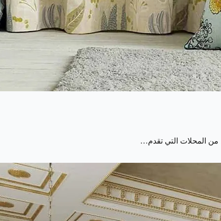
د من المحلات التي تقدم…