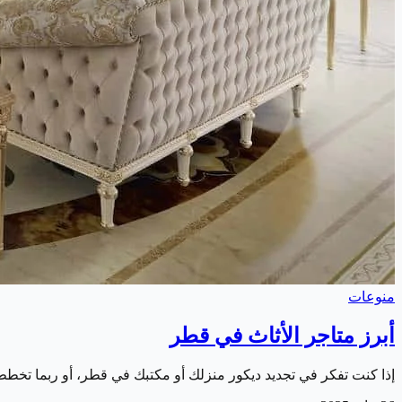
منوعات
أبرز متاجر الأثاث في قطر
إذا كنت تفكر في تجديد ديكور منزلك أو مكتبك في قطر، أو ربما تخطط