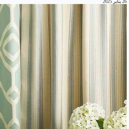
26 يناير 2025