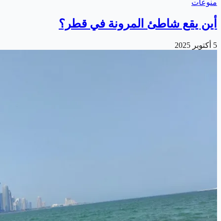
منوعات
أين يقع شاطئ المرونة في قطر؟
5 أكتوبر 2025