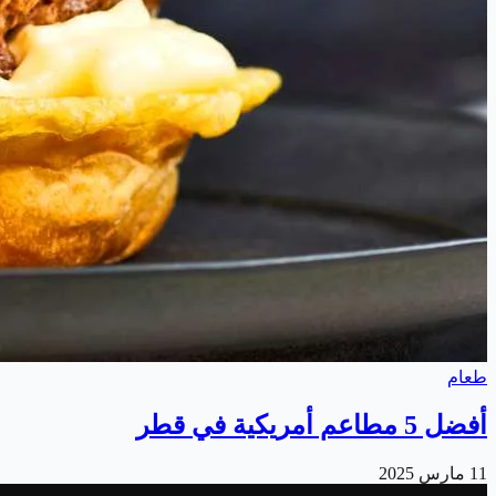
طعام
أفضل 5 مطاعم أمريكية في قطر
11 مارس 2025