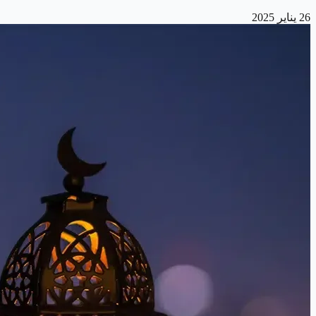
26 يناير 2025