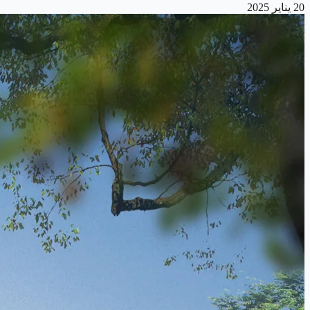
20 يناير 2025