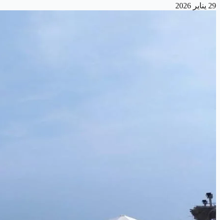
29 يناير 2026