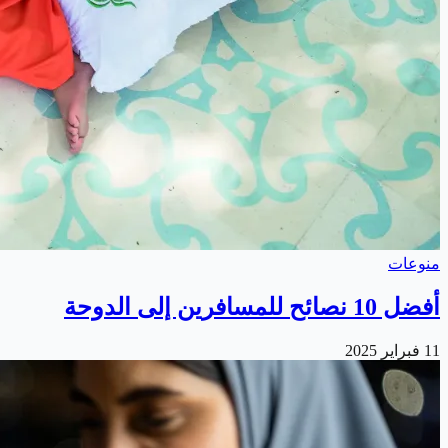
منوعات
أفضل 10 نصائح للمسافرين إلى الدوحة
11 فبراير 2025