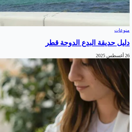
منوعات
دليل حديقة البدع الدوحة قطر
26 أغسطس 2025