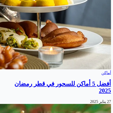
أماكن
أفضل 5 أماكن للسحور في قطر رمضان
2025
27 يناير 2025