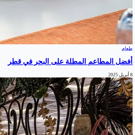
طعام
أفضل المطاعم المطلة على البحر في قطر
8 أبريل 2025