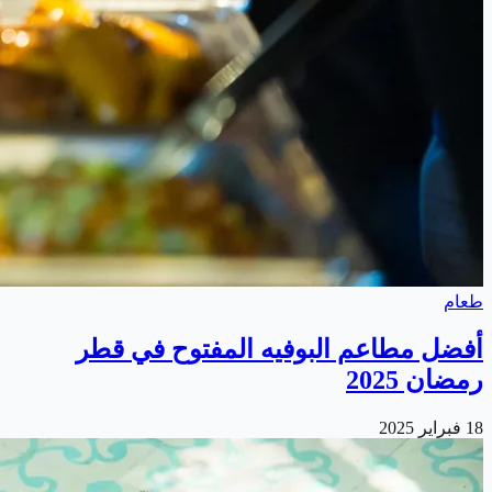
طعام
أفضل مطاعم البوفيه المفتوح في قطر
رمضان 2025
18 فبراير 2025