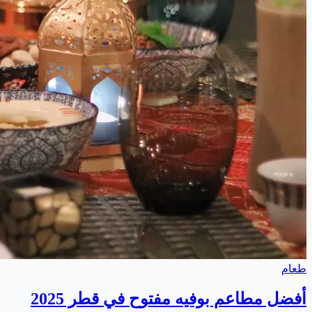
طعام
أفضل مطاعم بوفيه مفتوح في قطر 2025