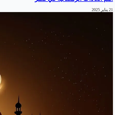
21 يناير 2025