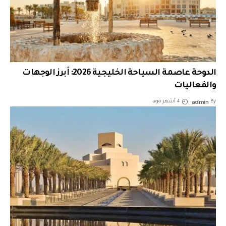
الدوحة عاصمة السياحة الخليجية 2026: أبرز الوجهات
والفعاليات
admin
By
4 أشهر ago