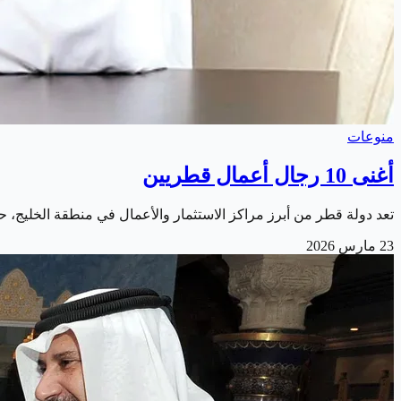
منوعات
أغنى 10 رجال أعمال قطريين
تعد دولة قطر من أبرز مراكز الاستثمار والأعمال في منطقة الخليج، حيث
23 مارس 2026