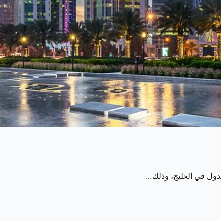
الدول في الخليج، وذلك…