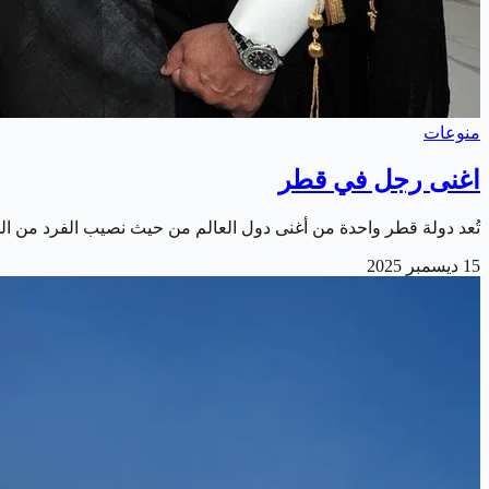
منوعات
اغنى رجل في قطر
تُعد دولة قطر واحدة من أغنى دول العالم من حيث نصيب الفرد من الدخل
15 ديسمبر 2025