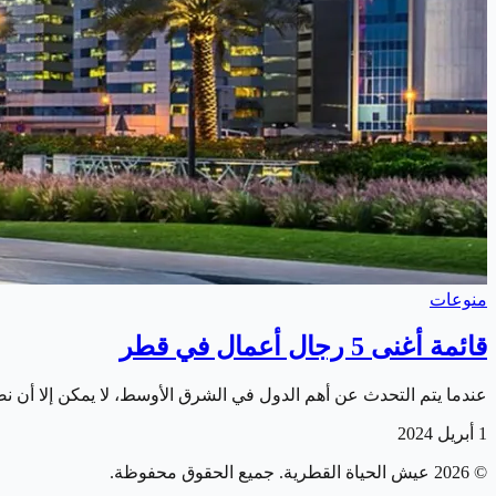
منوعات
قائمة أغنى 5 رجال أعمال في قطر
عندما يتم التحدث عن أهم الدول في الشرق الأوسط، لا يمكن إلا أن نض
1 أبريل 2024
©
2026
عيش الحياة القطرية
. جميع الحقوق محفوظة.