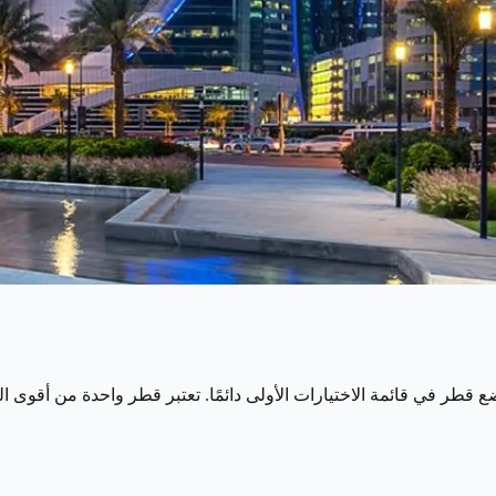
ع قطر في قائمة الاختيارات الأولى دائمًا. تعتبر قطر واحدة من أقوى 