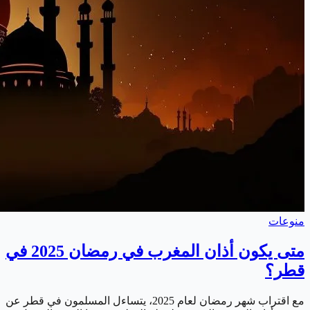
منوعات
متى يكون أذان المغرب في رمضان 2025 في
قطر؟
مع اقتراب شهر رمضان لعام 2025، يتساءل المسلمون في قطر عن