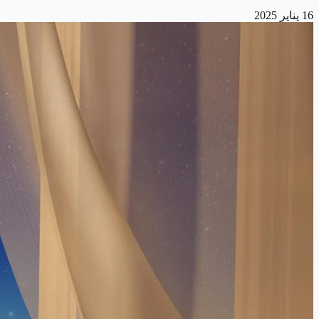
16 يناير 2025