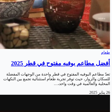
طعام
أفضل مطاعم بوفيه مفتوح في قطر 2025
تعدّ مطاعم البوفيه المفتوح في قطر واحدة من الوجهات المفضلة
للسكان والزوار، حيث توفر تجربة طعام استثنائية تجمع بين النكهات
المحلية والعالمية في وقت واحد،…
26 يناير 2025