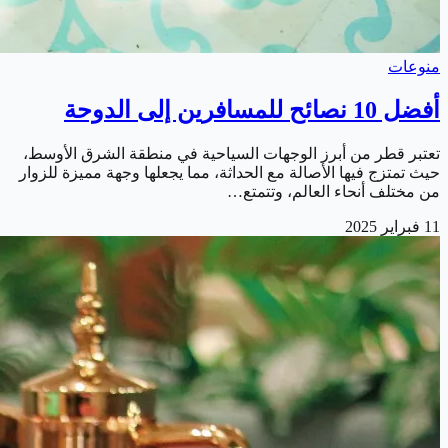
منوعات
أفضل 10 نصائح للمسافرين إلى الدوحة
تعتبر قطر من أبرز الوجهات السياحية في منطقة الشرق الأوسط،
حيث تمتزج فيها الأصالة مع الحداثة، مما يجعلها وجهة مميزة للزوار
من مختلف أنحاء العالم، وتتمتع…
11 فبراير 2025