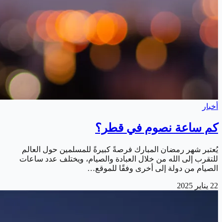
أخبار
كم ساعة نصوم في قطر؟
يُعتبر شهر رمضان المبارك فرصةً كبيرةً للمسلمين حول العالم
للتقرب إلى الله من خلال العبادة والصيام، ويختلف عدد ساعات
الصيام من دولة إلى أخرى وفقًا للموقع…
22 يناير 2025