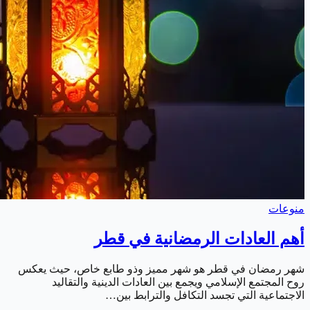
منوعات
أهم العادات الرمضانية في قطر
شهر رمضان في قطر هو شهر مميز وذو طابع خاص، حيث يعكس
روح المجتمع الإسلامي ويجمع بين العادات الدينية والتقاليد
الاجتماعية التي تجسد التكافل والترابط بين…