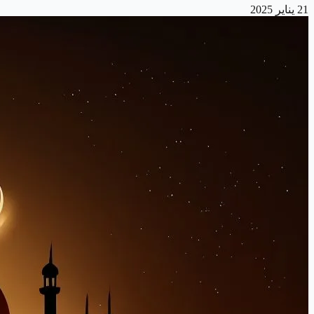
21 يناير 2025