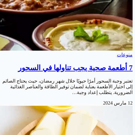
منوعات
7 أطعمة صحية يجب تناولها في السحور
تعتبر وجبة السحور أمرًا حيويًا خلال شهر رمضان، حيث يحتاج الصائم
إلى اختيار الأطعمة بعناية لضمان توفير الطاقة والعناصر الغذائية
الضرورية. يتطلب إعداد وجبة…
12 مارس 2024