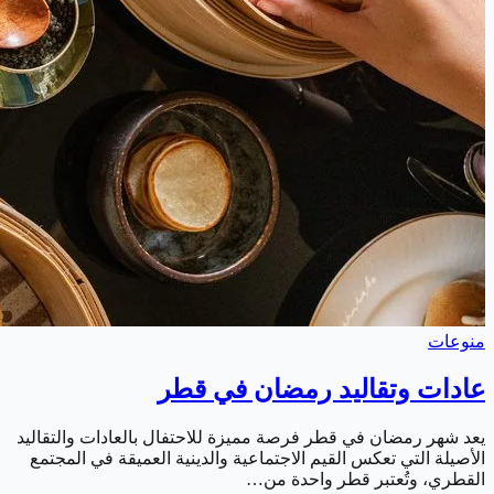
منوعات
عادات وتقاليد رمضان في قطر
يعد شهر رمضان في قطر فرصة مميزة للاحتفال بالعادات والتقاليد
الأصيلة التي تعكس القيم الاجتماعية والدينية العميقة في المجتمع
القطري، وتُعتبر قطر واحدة من…