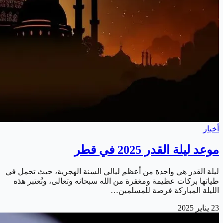
أخبار
موعد ليلة القدر 2025 في قطر
ليلة القدر هي واحدة من أعظم ليالي السنة الهجرية، حيث تحمل في
طياتها بركات عظيمة ومغفرة من الله سبحانه وتعالى، وتُعتبر هذه
الليلة المباركة فرصة للمسلمين…
23 يناير 2025