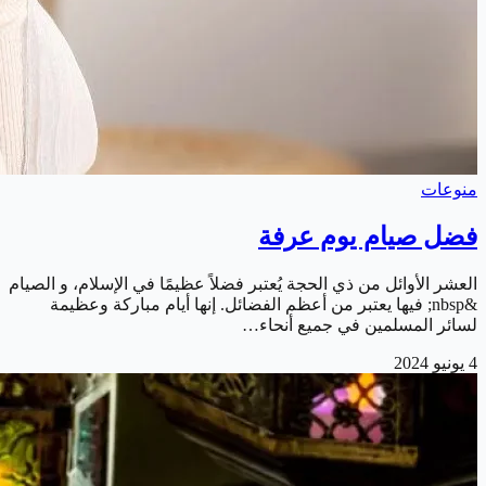
منوعات
فضل صيام يوم عرفة
العشر الأوائل من ذي الحجة يُعتبر فضلاً عظيمًا في الإسلام، و الصيام
&nbsp; فيها يعتبر من أعظم الفضائل. إنها أيام مباركة وعظيمة
لسائر المسلمين في جميع أنحاء…
4 يونيو 2024