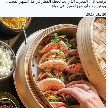
توقيت أذان المغرب الذي يعد لحظة الفطر في هذا الشهر الفضيل،
ويعتبر رمضان شهرًا مميزًا في حياة…
20 يناير 2025