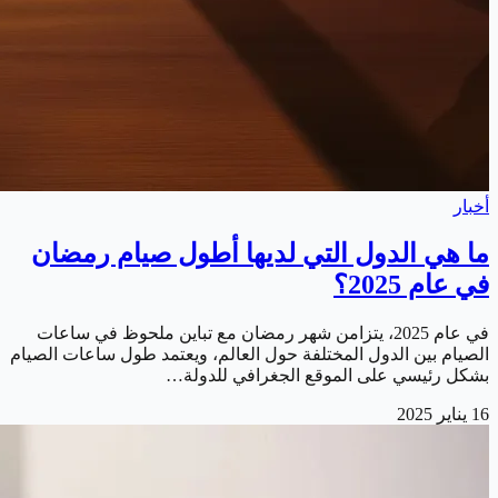
أخبار
ما هي الدول التي لديها أطول صيام رمضان
في عام 2025؟
في عام 2025، يتزامن شهر رمضان مع تباين ملحوظ في ساعات
الصيام بين الدول المختلفة حول العالم، ويعتمد طول ساعات الصيام
بشكل رئيسي على الموقع الجغرافي للدولة…
16 يناير 2025