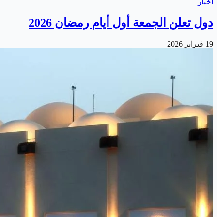
أخبار
دول تعلن الجمعة أول أيام رمضان 2026
19 فبراير 2026