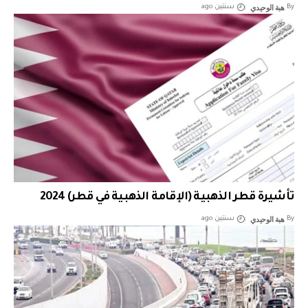
هبة الوحيدي
By
سنتين ago
تأشيرة قطر الذهبية (الإقامة الذهبية في قطر) 2024
هبة الوحيدي
By
سنتين ago