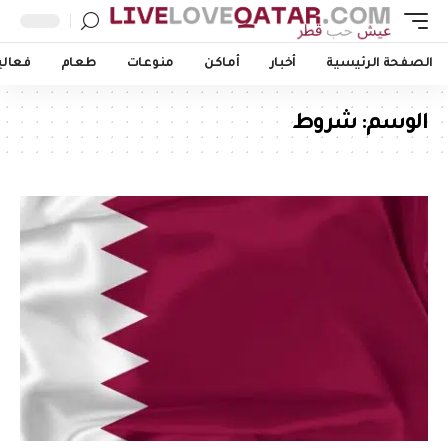
الصفحة الرئيسية
أخبار
أماكن
منوعات
طعام
فعالي
الوسم:
شروط