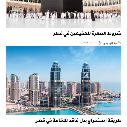
شروط العمرة للمقيمين في قطر
هبة الوحيدي
By
سنتين ago
طريقة استخراج بدل فاقد للإقامة في قطر