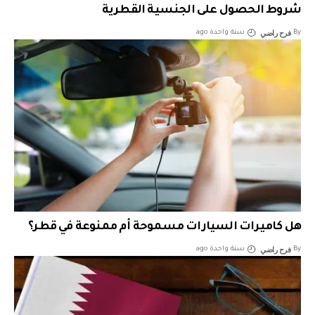
شروط الحصول على الجنسية القطرية
فرح راضي
By
سنة واحدة ago
هل كاميرات السيارات مسموحة أم ممنوعة في قطر؟
فرح راضي
By
سنة واحدة ago