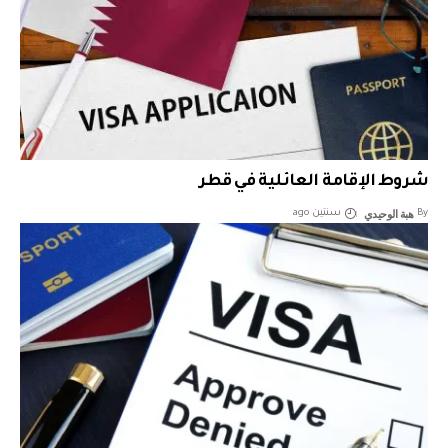
شروط الإقامة العائلية في قطر
هبة الوحيدي
By
سنتين ago