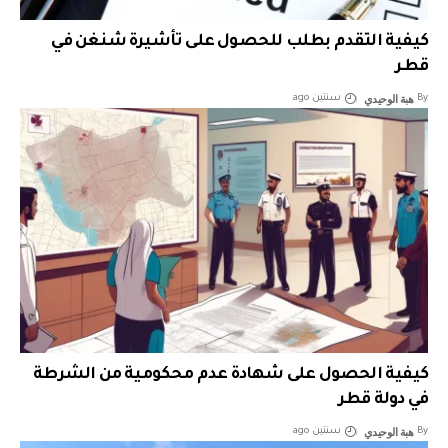
كيفية التقدم بطلب للحصول على تأشيرة شنغن في
قطر
هبة الوحيدي
By
سنتين ago
كيفية الحصول على شهادة عدم محكومية من الشرطة
في دولة قطر
هبة الوحيدي
By
سنتين ago