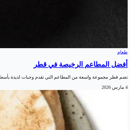
طعام
أفضل المطاعم الرخيصة في قطر
تضم قطر مجموعة واسعة من المطاعم التي تقدم وجبات لذيذة بأسعار مناسبة تناسب مختلف ا
4 مارس 2026