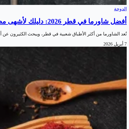
الدوحة
أفضل شاورما في قطر 2026: دليلك لأشهى مطاعم الشاورما في الدوحة
تُعد الشاورما من أكثر الأطباق شعبية في قطر، ويبحث الكثيرون عن 
7 أبريل 2026