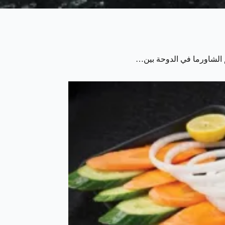
م الشاورما في الدوحة بين…