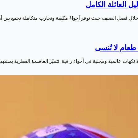
خلال فصل الصيف حيث توفر أجواءً مكيفة وتجارب متكاملة تجمع بين أ