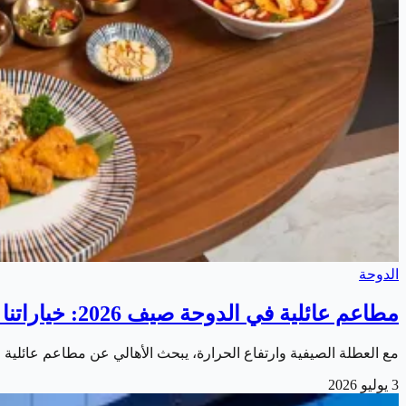
الدوحة
مطاعم عائلية في الدوحة صيف 2026: خياراتنا المفضلة للأجواء والأسعار
مع العطلة الصيفية وارتفاع الحرارة، يبحث الأهالي عن مطاعم عائلية في الدوحة صيف 2026 تجمع الأجواء المكيفة المريحة وقوائم تناس
3 يوليو 2026