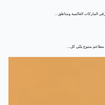
رقى الماركات العالمية ومناطق…