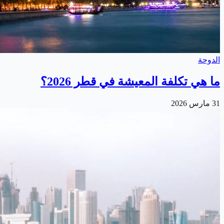
الدوحة
ما هي تكلفة المعيشة في قطر 2026؟
31 مارس 2026