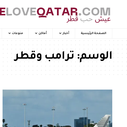
الصفحة الرئيسية
أخبار
أماكن
منوعات
الوسم:
ترامب وقطر