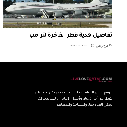
تفاصيل هدية قطر الفاخرة لترامب
فرح راضي
By
سنة واحدة ago
موقع عيش الحياة القطرية متخصص بكل ما يتعلق
بقطر من أخر الأخبار، وأجمل الأماكن والفعاليات التي
يمكن القيام بها، والسياحة والمطاعم.