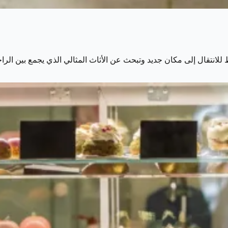
 للانتقال إلى مكان جديد وتبحث عن الأثاث المثالي الذي يجمع بين ال