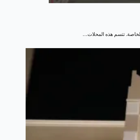
الخاصة. تتسم هذه المحلات…