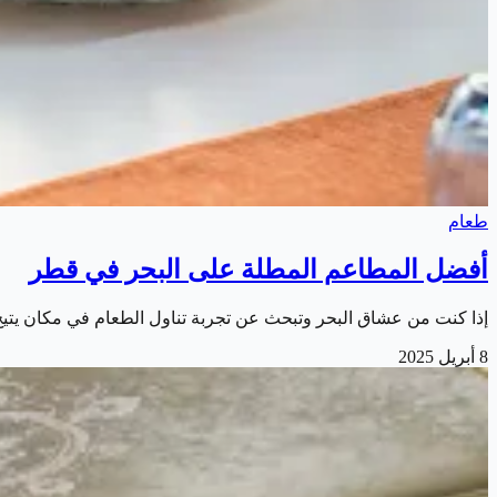
طعام
أفضل المطاعم المطلة على البحر في قطر
إذا كنت من عشاق البحر وتبحث عن تجربة تناول الطعام في مكان يتي
8 أبريل 2025