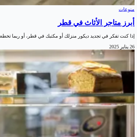
منوعات
أبرز متاجر الأثاث في قطر
إذا كنت تفكر في تجديد ديكور منزلك أو مكتبك في قطر، أو ربما تخطط
26 يناير 2025