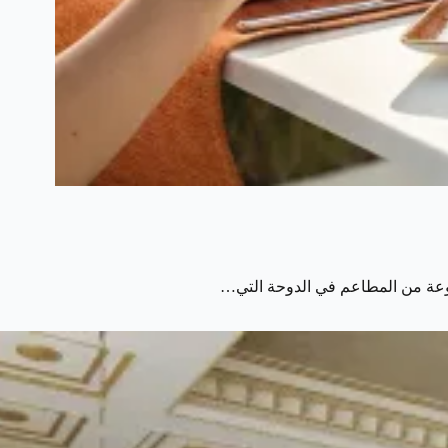
موعة من المطاعم في الدوحة التي…