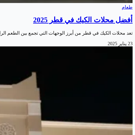
طعام
أفضل محلات الكيك في قطر 2025
تعد محلات الكيك في قطر من أبرز الوجهات التي تجمع بين الطعم الر
23 يناير 2025