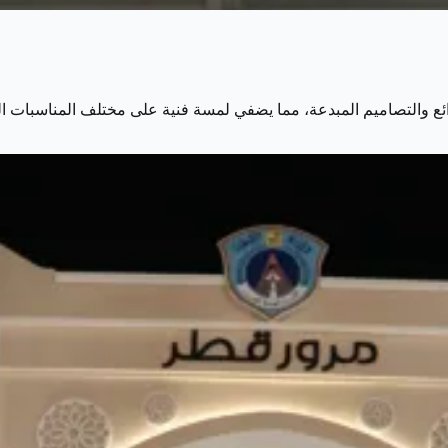
ائع والتصاميم المبدعة، مما يضفي لمسة فنية على مختلف المناسبات 