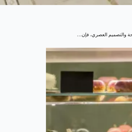
راحة والتصميم العصري، فإن…