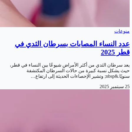
منوعات
عدد النساء المصابات بسرطان الثدي في
قطر 2025
يعد سرطان الثدي من أكثر الأمراض شيوعًا بين النساء في قطر،
حيث يشكل نسبة كبيرة من حالات السرطان المكتشفة
سنويًا.&nbsp; وتشير الإحصاءات الحديثة إلى ارتفاع…
25 سبتمبر 2025