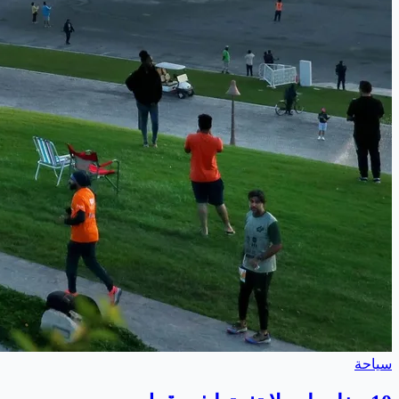
سياحة