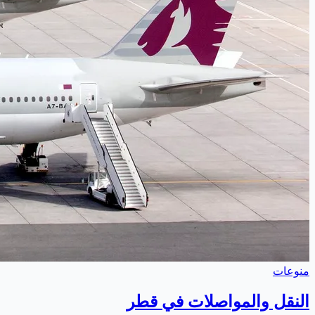
منوعات
النقل والمواصلات في قطر