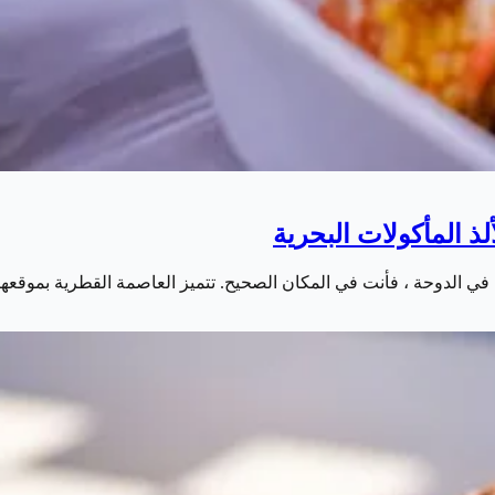
 الدوحة ، فأنت في المكان الصحيح. تتميز العاصمة القطرية بموقعه