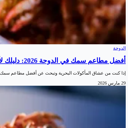
الدوحة
أفضل مطاعم سمك في الدوحة 2026: دليلك لألذ المأكولات البحرية
إذا كنت من عشاق المأكولات البحرية وتبحث عن أفضل مطاعم سمك في
29 مارس 2026