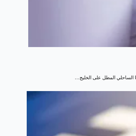
ا الساحلي المطل على الخليج…