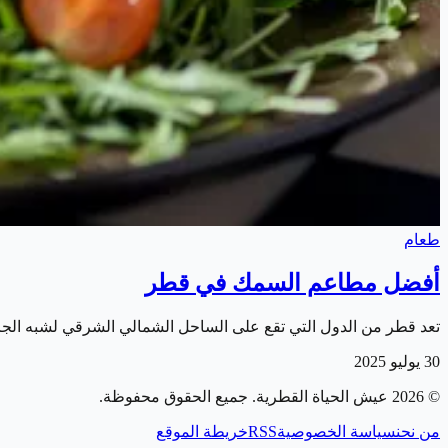
طعام
أفضل مطاعم السمك في قطر
تعد قطر من الدول التي تقع على الساحل الشمالي الشرقي لشبه الجزير
30 يوليو 2025
©
2026
عيش الحياة القطرية
. جميع الحقوق محفوظة.
من نحن
سياسة الخصوصية
RSS
خريطة الموقع