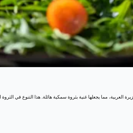
ة العربية، مما يجعلها غنية بثروة سمكية هائلة. هذا التنوع في الثر