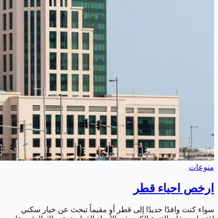
منوعات
ارخص احياء قطر
سواء كنت وافدًا جديدًا إلى قطر أو مقيماً تبحث عن خيار سكني