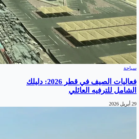
سياحة
فعاليات الصيف في قطر 2026: دليلك
الشامل للترفيه العائلي
29 أبريل 2026