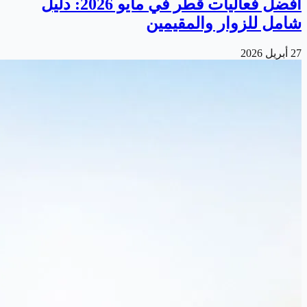
أفضل فعاليات قطر في مايو 2026: دليل
شامل للزوار والمقيمين
27 أبريل 2026