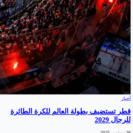
أخبار
قطر تستضيف بطولة العالم للكرة الطائرة
للرجال 2029
28 سبتمبر 2025