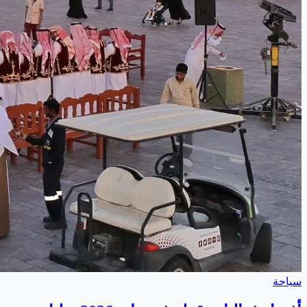
سياحة