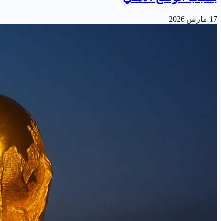
17 مارس 2026