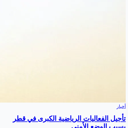
أخبار
تأجيل الفعاليات الرياضية الكبرى في قطر
بسبب الوضع الأمني