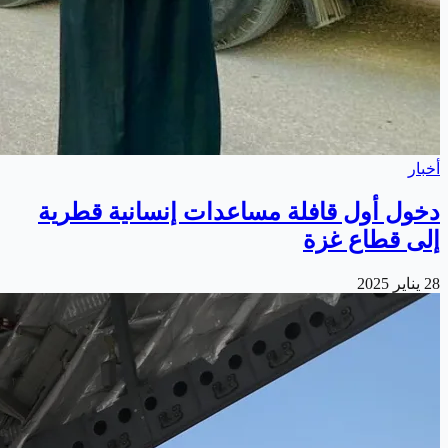
أخبار
دخول أول قافلة مساعدات إنسانية قطرية
إلى قطاع غزة
28 يناير 2025