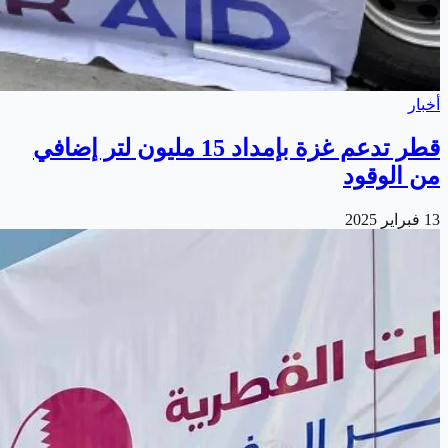
أخبار
قطر تدعم غزة بإمداد 15 مليون لتر إضافي
من الوقود
13 فبراير 2025