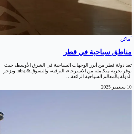
أماكن
مناطق سياحية في قطر
تعد دولة قطر من أبرز الوجهات السياحية في الشرق الأوسط، حيث
توفر تجربة متكاملة من الاسترخاء، الترفيه، والتسوق.&nbsp; وتزخر
الدولة بالمعالم السياحية الرائعة…
10 سبتمبر 2025