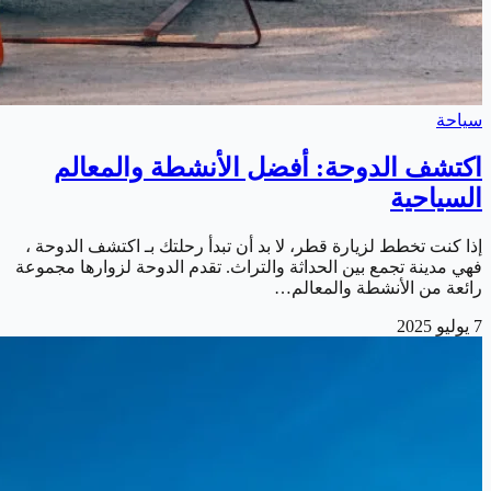
سياحة
اكتشف الدوحة: أفضل الأنشطة والمعالم
السياحية
إذا كنت تخطط لزيارة قطر، لا بد أن تبدأ رحلتك بـ اكتشف الدوحة ،
فهي مدينة تجمع بين الحداثة والتراث. تقدم الدوحة لزوارها مجموعة
رائعة من الأنشطة والمعالم…
7 يوليو 2025