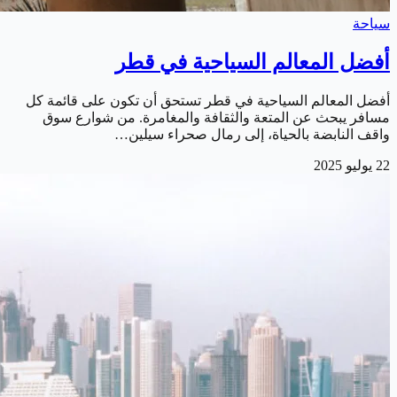
سياحة
أفضل المعالم السياحية في قطر
أفضل المعالم السياحية في قطر تستحق أن تكون على قائمة كل
مسافر يبحث عن المتعة والثقافة والمغامرة. من شوارع سوق
واقف النابضة بالحياة، إلى رمال صحراء سيلين…
22 يوليو 2025