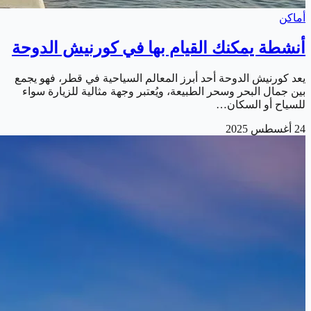
أماكن
أنشطة يمكنك القيام بها في كورنيش الدوحة
يعد كورنيش الدوحة أحد أبرز المعالم السياحية في قطر، فهو يجمع
بين جمال البحر وسحر الطبيعة، ويُعتبر وجهة مثالية للزيارة سواء
للسياح أو السكان…
24 أغسطس 2025