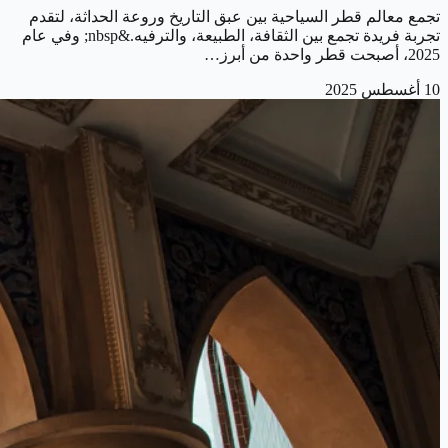
تجمع معالم قطر السياحية بين عبق التاريخ وروعة الحداثة، لتقدم
تجربة فريدة تجمع بين الثقافة، الطبيعة، والترفيه.&nbsp; وفي عام
2025، أصبحت قطر واحدة من أبرز…
10 أغسطس 2025