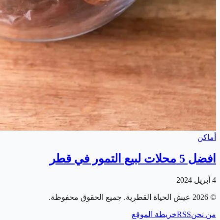
أماكن
افضل 5 محلات لبيع التمور في قطر
4 أبريل 2024
©
2026
عيش الحياة القطرية
. جميع الحقوق محفوظة.
من نحن
RSS
خريطة الموقع