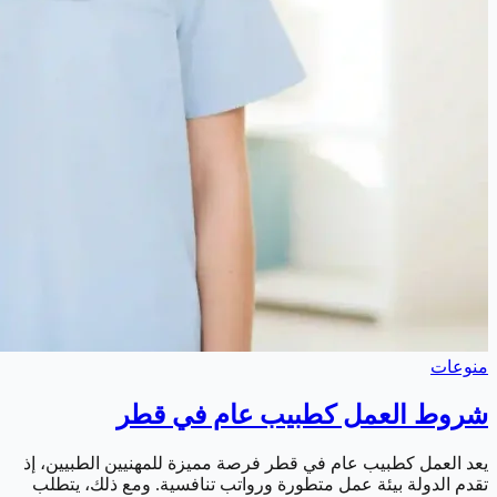
منوعات
شروط العمل كطبيب عام في قطر
يعد العمل كطبيب عام في قطر فرصة مميزة للمهنيين الطبيين، إذ
تقدم الدولة بيئة عمل متطورة ورواتب تنافسية. ومع ذلك، يتطلب