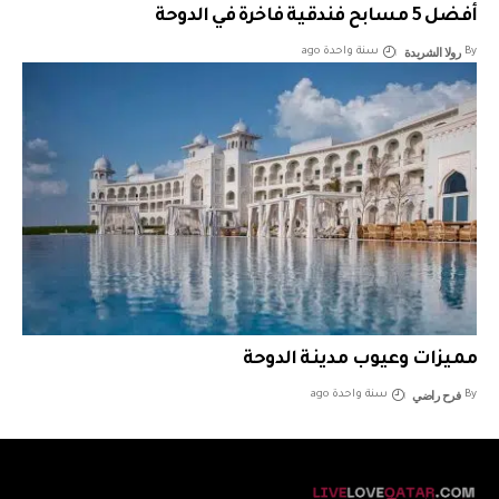
أفضل 5 مسابح فندقية فاخرة في الدوحة
رولا الشريدة
By
سنة واحدة ago
مميزات وعيوب مدينة الدوحة
فرح راضي
By
سنة واحدة ago