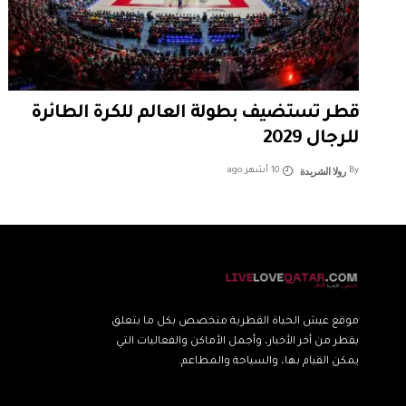
قطر تستضيف بطولة العالم للكرة الطائرة
للرجال 2029
رولا الشريدة
By
10 أشهر ago
موقع عيش الحياة القطرية متخصص بكل ما يتعلق
بقطر من أخر الأخبار، وأجمل الأماكن والفعاليات التي
يمكن القيام بها، والسياحة والمطاعم.