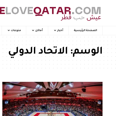
الصفحة الرئيسية
أخبار
أماكن
منوعات
الوسم:
الاتحاد الدولي