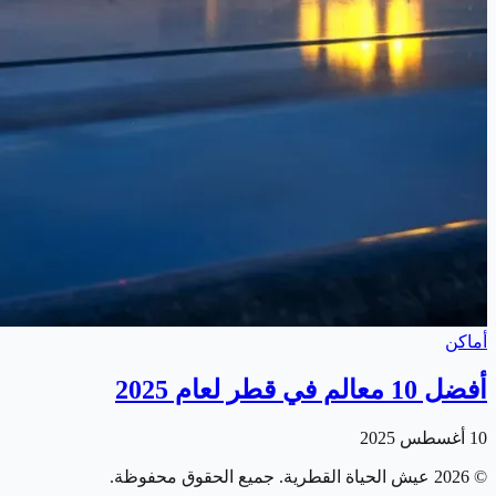
أماكن
أفضل 10 معالم في قطر لعام 2025
10 أغسطس 2025
©
2026
عيش الحياة القطرية
. جميع الحقوق محفوظة.