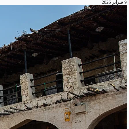
9 فبراير 2026