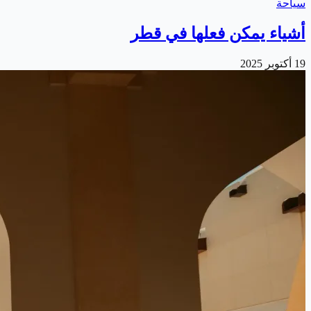
سياحة
أشياء يمكن فعلها في قطر
19 أكتوبر 2025