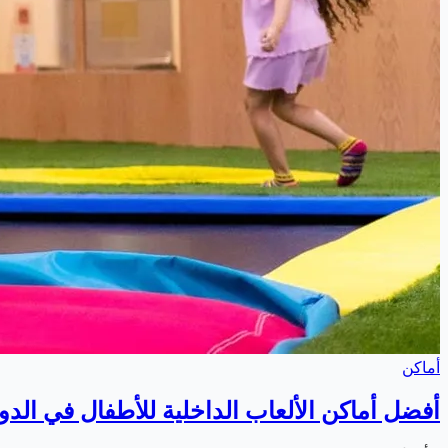
أماكن
أفضل أماكن الألعاب الداخلية للأطفال في الدوحة 6