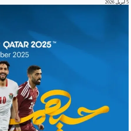
5 أبريل 2026