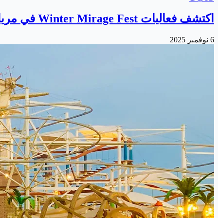
اكتشف فعاليات Winter Mirage Fest في مريال ووتربارك
6 نوفمبر 2025