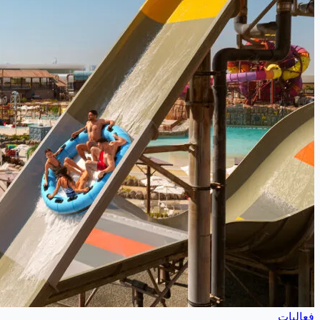
فعاليات