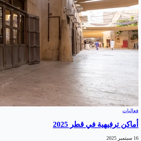
فعاليات
أماكن ترفيهية في قطر 2025
16 سبتمبر 2025