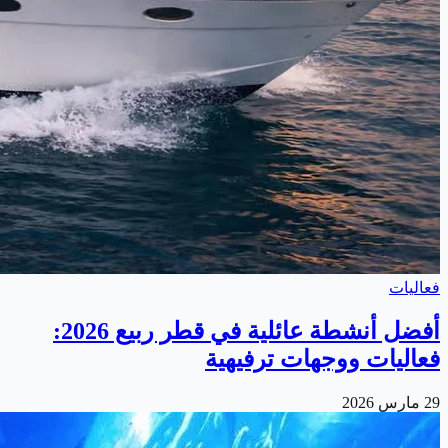
فعاليات
أفضل أنشطة عائلية في قطر ربيع 2026:
فعاليات ووجهات ترفيهية
29 مارس 2026