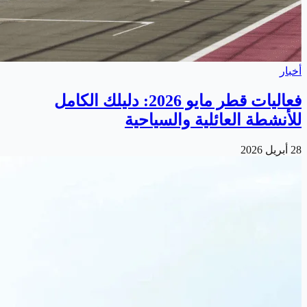
أخبار
فعاليات قطر مايو 2026: دليلك الكامل
للأنشطة العائلية والسياحية
28 أبريل 2026