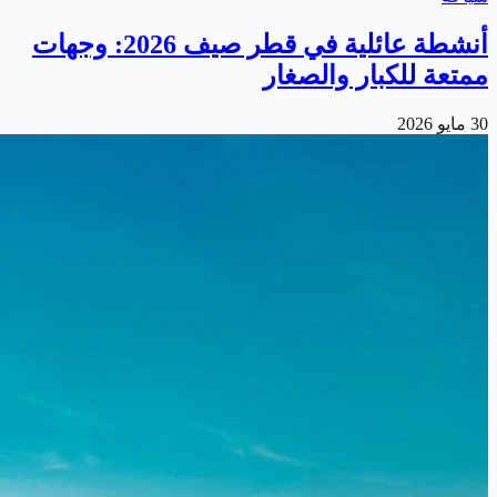
أنشطة عائلية في قطر صيف 2026: وجهات
ممتعة للكبار والصغار
30 مايو 2026