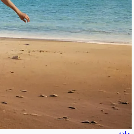
سياحة