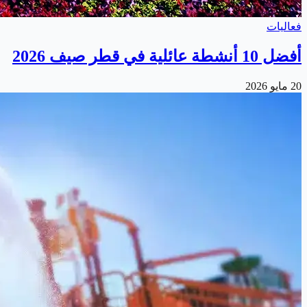
فعاليات
أفضل 10 أنشطة عائلية في قطر صيف 2026
20 مايو 2026