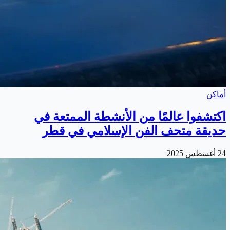
أماكن
اكتشفوا عالمًا من الأنشطة الممتعة في
حديقة متحف الفن الإسلامي في قطر
24 أغسطس 2025