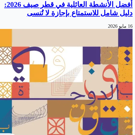
أفضل الأنشطة العائلية في قطر صيف 2026:
دليل شامل للاستمتاع بإجازة لا تُنسى
16 مايو 2026