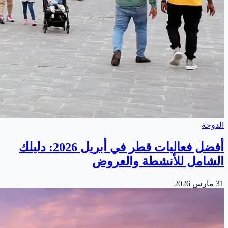
الدوحة
أفضل فعاليات قطر في أبريل 2026: دليلك
الشامل للأنشطة والعروض
31 مارس 2026