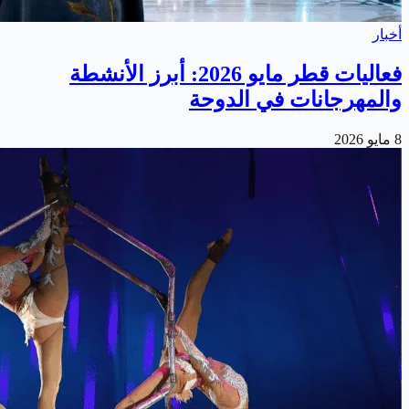
أخبار
فعاليات قطر مايو 2026: أبرز الأنشطة
والمهرجانات في الدوحة
8 مايو 2026