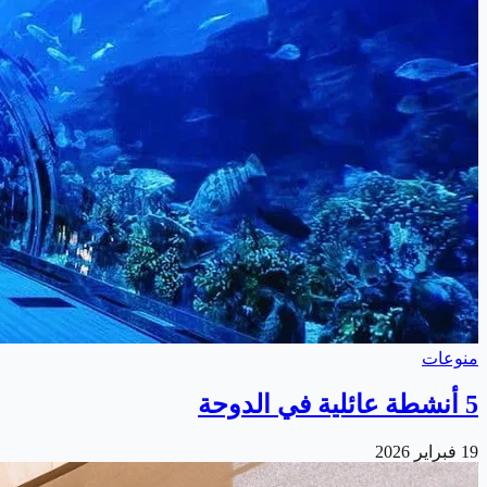
منوعات
5 أنشطة عائلية في الدوحة
19 فبراير 2026