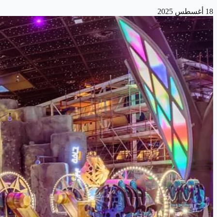
18 أغسطس 2025