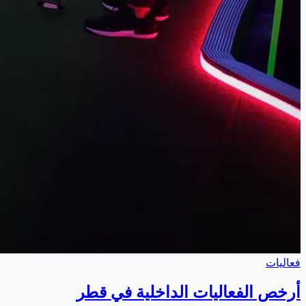
فعاليات
أرخص الفعاليات الداخلية في قطر