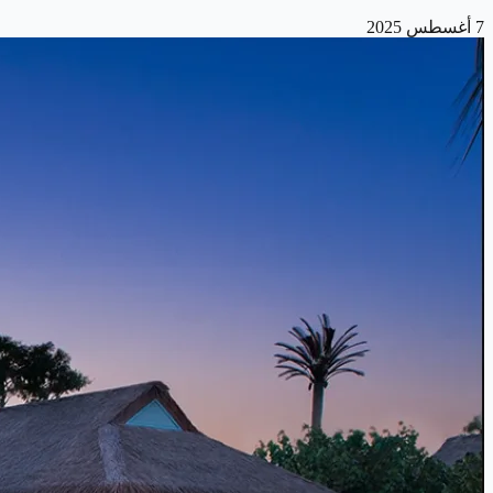
7 أغسطس 2025