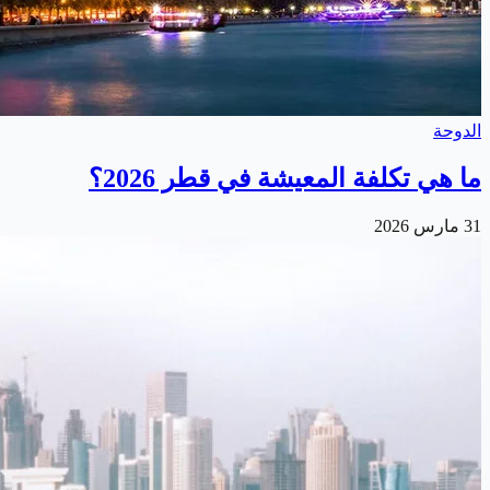
الدوحة
ما هي تكلفة المعيشة في قطر 2026؟
31 مارس 2026