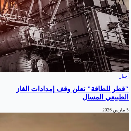
أخبار
"قطر للطاقة" تعلن وقف إمدادات الغاز
الطبيعي المسال
5 مارس 2026