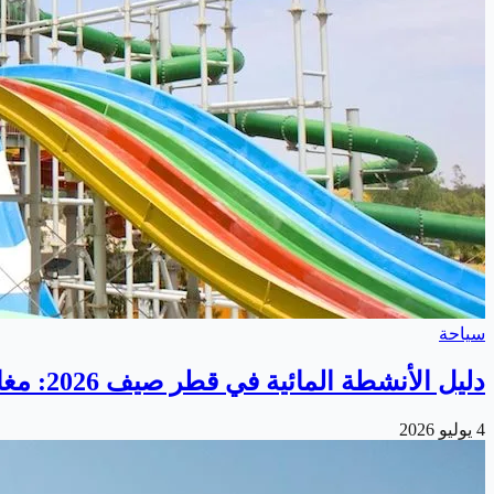
سياحة
دليل الأنشطة المائية في قطر صيف 2026: مغامرات منعشة لكل العائلة
4 يوليو 2026