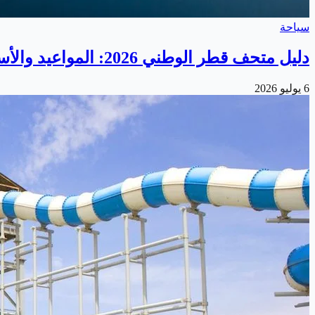
سياحة
دليل متحف قطر الوطني 2026: المواعيد والأسعار وأهم المعروضات
6 يوليو 2026