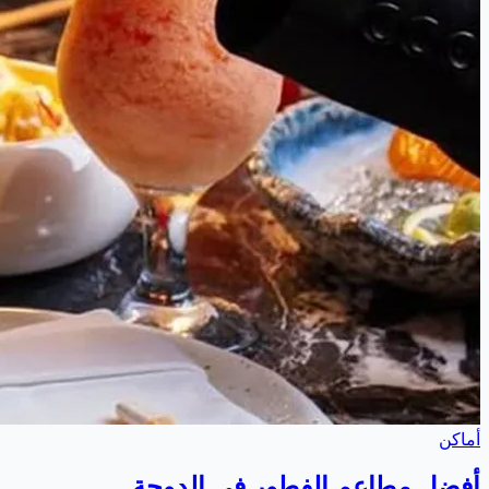
أماكن
أفضل مطاعم الفطور في الدوحة