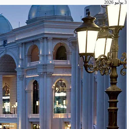
3 يوليو 2026