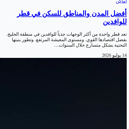
أماكن
أفضل المدن والمناطق للسكن في قطر
للوافدين
تعد قطر واحدة من أكثر الوجهات جذباً للوافدين في منطقة الخليج.
بفضل اقتصادها القوي. ومستوى المعيشة المرتفع. وتطور بنيتها
التحتية بشكل متسارع خلال السنوات…
14 يوليو 2026