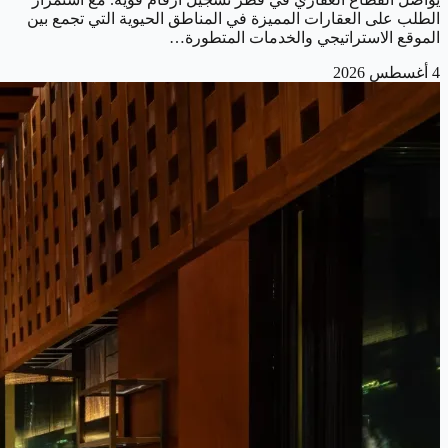
الطلب على العقارات المميزة في المناطق الحيوية التي تجمع بين
الموقع الاستراتيجي والخدمات المتطورة…
4 أغسطس 2026