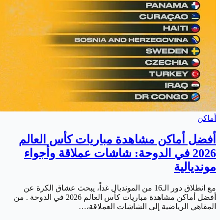
أماكن
أفضل أماكن مشاهدة مباريات كأس العالم
2026 في الدوحة: شاشات عملاقة وأجواء
مونديالية
مع انطلاق دور الـ16 من المونديال غداً، يبحث عشاق الكرة عن
أفضل أماكن مشاهدة مباريات كأس العالم 2026 في الدوحة . من
المقاهي الرياضية إلى الشاشات العملاقة،…