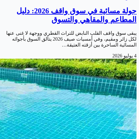
جولة مسائية في سوق واقف 2026: دليل
المطاعم والمقاهي والتسوق
يبقى سوق واقف القلب النابض للتراث القطري ووجهة لا غنى عنها
لكل زائر ومقيم، وفي أمسيات صيف 2026 يتألق السوق بأجوائه
المسائية الساحرة بين أزقته العتيقة…
4 يوليو 2026