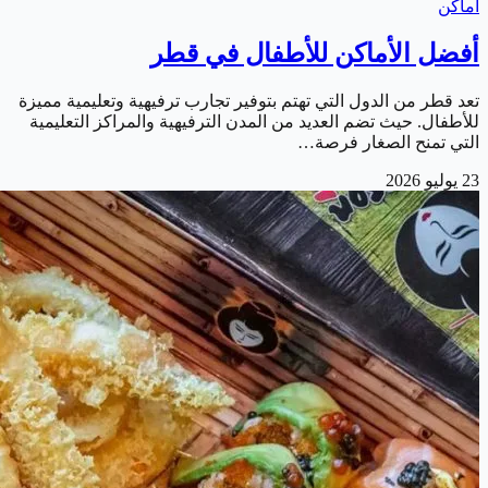
أماكن
أفضل الأماكن للأطفال في قطر
تعد قطر من الدول التي تهتم بتوفير تجارب ترفيهية وتعليمية مميزة
للأطفال. حيث تضم العديد من المدن الترفيهية والمراكز التعليمية
التي تمنح الصغار فرصة…
23 يوليو 2026