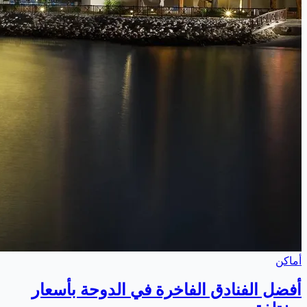
أماكن
أفضل الفنادق الفاخرة في الدوحة بأسعار