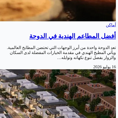
أماكن
أفضل المطاعم الهندية في الدوحة
تعد الدوحة واحدة من أبرز الوجهات التي تحتضن المطابخ العالمية.
ويأتي المطبخ الهندي في مقدمة الخيارات المفضلة لدى السكان
والزوار بفضل تنوع نكهاته وتوابله…
16 يوليو 2026