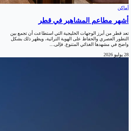
أماكن
أشهر مطاعم المشاهير في قطر
تعد قطر من أبرز الوجهات الخليجية التي استطاعت أن تجمع بين
التطور العصري والحفاظ على الهوية التراثية، ويظهر ذلك بشكل
واضح في مشهدها الغذائي المتنوع. فإلى…
28 يوليو 2026