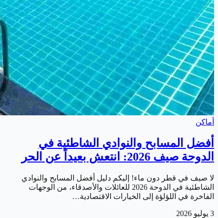
أماكن
أفضل المسابح والنوادي الشاطئية في
الدوحة صيف 2026: انتعش بعيداً عن الحر
لا صيف في قطر دون ماء! إليكم دليل أفضل المسابح والنوادي
الشاطئية في الدوحة 2026 للعائلات والأصدقاء، من الوجهات
الفاخرة في اللؤلؤة إلى الخيارات الاقتصادية…
3 يوليو 2026