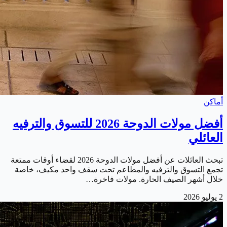
أماكن
أفضل مولات الدوحة 2026 للتسوق والترفيه
العائلي
تبحث العائلات عن أفضل مولات الدوحة 2026 لقضاء أوقات ممتعة
تجمع التسوق والترفيه والمطاعم تحت سقف واحد مكيف، خاصة
خلال أشهر الصيف الحارة. مولات فاخرة…
2 يوليو 2026