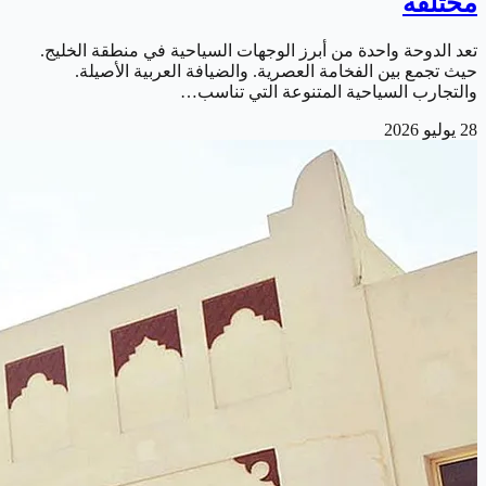
مختلفة
تعد الدوحة واحدة من أبرز الوجهات السياحية في منطقة الخليج.
حيث تجمع بين الفخامة العصرية. والضيافة العربية الأصيلة.
والتجارب السياحية المتنوعة التي تناسب…
28 يوليو 2026