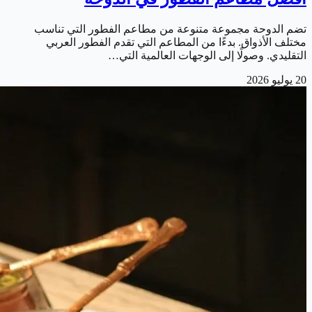
تضم الدوحة مجموعة متنوعة من مطاعم الفطور التي تناسب
مختلف الأذواق. بدءًا من المطاعم التي تقدم الفطور العربي
التقليدي. وصولًا إلى الوجهات العالمية التي…
20 يوليو 2026