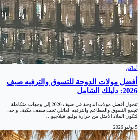
أماكن
أفضل مولات الدوحة للتسوق والترفيه صيف
2026: دليلك الشامل
تتحول أفضل مولات الدوحة في صيف 2026 إلى وجهات متكاملة
تجمع التسوق والمطاعم والترفيه العائلي تحت سقف مكيف واحد،
لتكون الملاذ الأمثل من حرارة يوليو. فيلاجيو…
5 يوليو 2026