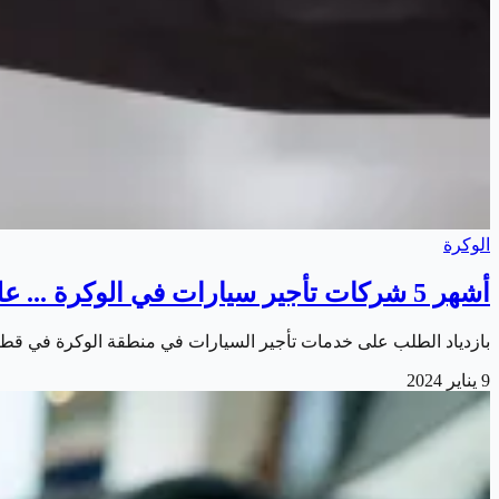
الوكرة
أشهر 5 شركات تأجير سيارات في الوكرة ... عليك معرفتها
بازدياد الطلب على خدمات تأجير السيارات في منطقة الوكرة في قطر،
9 يناير 2024