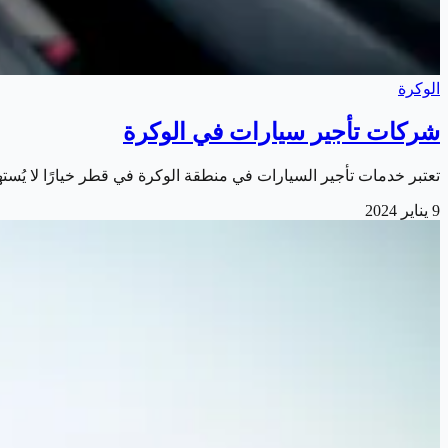
الوكرة
شركات تأجير سيارات في الوكرة
تعتبر خدمات تأجير السيارات في منطقة الوكرة في قطر خيارًا لا يُ
9 يناير 2024