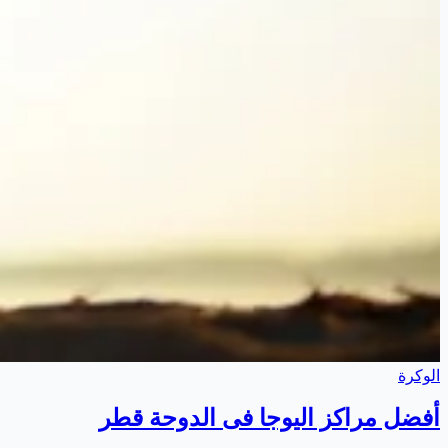
الوكرة
أفضل مراكز اليوجا فى الدوحة قطر