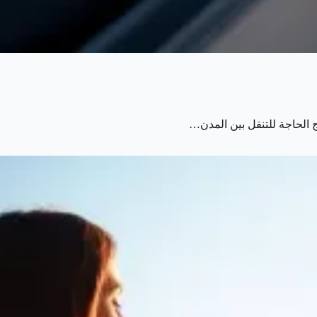
 الحاجة للتنقل بين المدن…