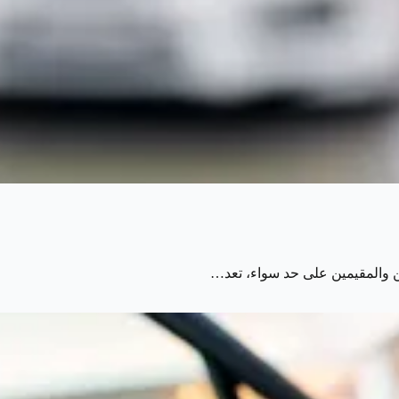
ن والمقيمين على حد سواء، تعد…