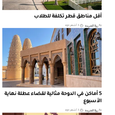
أقل مناطق قطر تكلفة للطلاب
رولا الشريدة
By
3 أشهر ago
5 أماكن في الدوحة مثالية لقضاء عطلة نهاية
الأسبوع
رولا الشريدة
By
3 أشهر ago