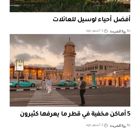
أفضل أحياء لوسيل للعائلات
رولا الشريدة
By
3 أشهر ago
5 أماكن مخفية في قطر ما يعرفها كثيرون
رولا الشريدة
By
3 أشهر ago