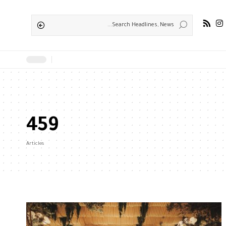
459
Articles