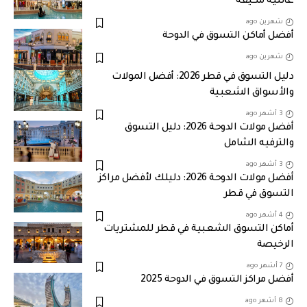
عائلية مكيفة
شهرين ago
أفضل أماكن التسوق في الدوحة
شهرين ago
دليل التسوق في قطر 2026: أفضل المولات
والأسواق الشعبية
3 أشهر ago
أفضل مولات الدوحة 2026: دليل التسوق
والترفيه الشامل
3 أشهر ago
أفضل مولات الدوحة 2026: دليلك لأفضل مراكز
التسوق في قطر
4 أشهر ago
أماكن التسوق الشعبية في قطر للمشتريات
الرخيصة
7 أشهر ago
أفضل مراكز التسوق في الدوحة 2025
8 أشهر ago