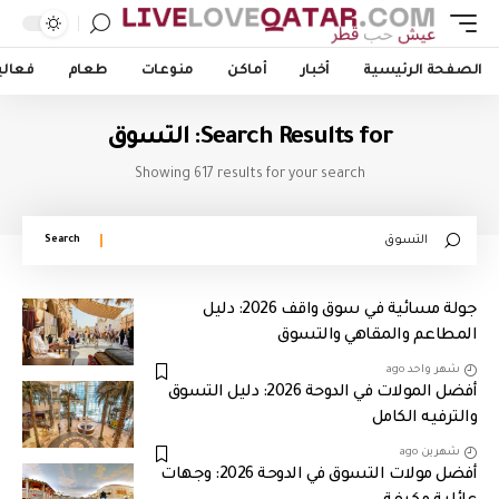
الصفحة الرئيسية
أخبار
أماكن
منوعات
طعام
فعالي
Search Results for: التسوق
Showing 617 results for your search
Search
for:
جولة مسائية في سوق واقف 2026: دليل
المطاعم والمقاهي والتسوق
شهر واحد ago
أفضل المولات في الدوحة 2026: دليل التسوق
والترفيه الكامل
شهرين ago
أفضل مولات التسوق في الدوحة 2026: وجهات