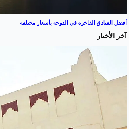
أفضل الفنادق الفاخرة في الدوحة بأسعار مختلفة
آخر الأخبار