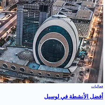
فعاليات
أفضل الأنشطة في لوسيل