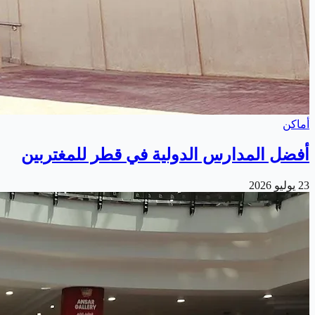
أماكن
أفضل المدارس الدولية في قطر للمغتربين
23 يوليو 2026