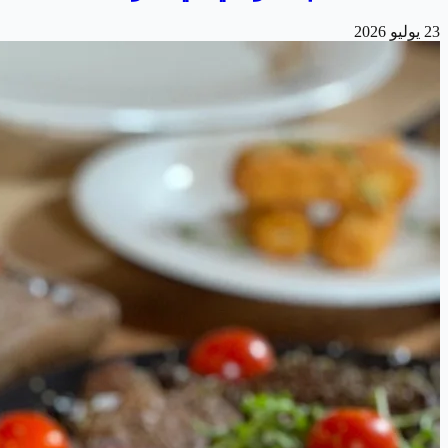
23 يوليو 2026