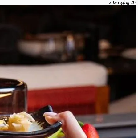
20 يوليو 2026