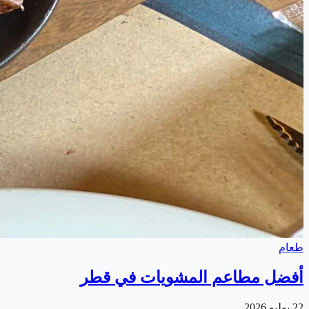
طعام
أفضل مطاعم المشويات في قطر
22 يوليو 2026