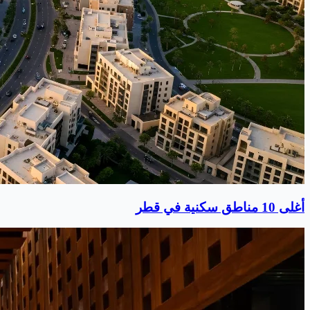
أغلى 10 مناطق سكنية في قطر