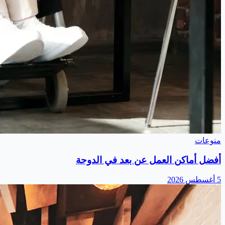
منوعات
أفضل أماكن العمل عن بعد في الدوحة
5 أغسطس 2026