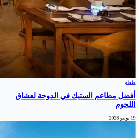
طعام
أفضل مطاعم الستيك في الدوحة لعشاق
اللحوم
19 يوليو 2026