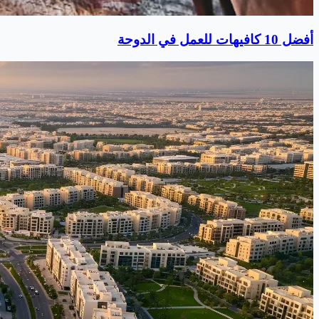
أفضل 10 كافيهات للعمل في الدوحة