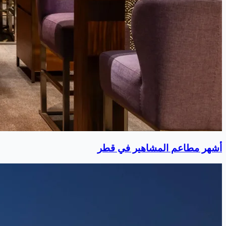
أشهر مطاعم المشاهير في قطر