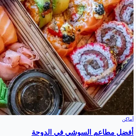
أماكن
أفضل مطاعم السوشي في الدوحة