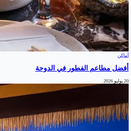
أماكن
أفضل مطاعم الفطور في الدوحة
20 يوليو 2026