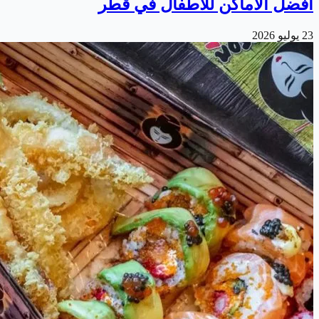
أفضل الأماكن للأطفال في قطر
23 يوليو 2026