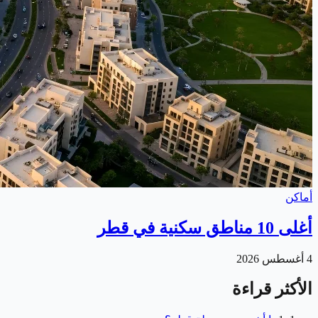
أماكن
أغلى 10 مناطق سكنية في قطر
4 أغسطس 2026
الأكثر قراءة