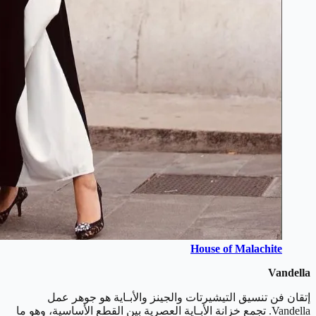
House of Malachite
Vandella
إتقان فن تنسيق التيشيرتات والجينز والأبـاية هو جوهر عمل
Vandella. تجمع خزانة الأبـاية العصرية بين القطع الأساسية، وهو ما