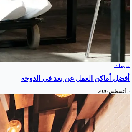
منوعات
أفضل أماكن العمل عن بعد في الدوحة
5 أغسطس 2026