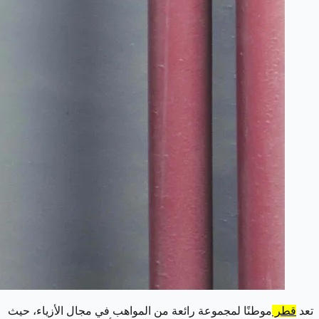
تعد
قطر
موطنًا لمجموعة رائعة من المواهب في مجال الأزياء، حيث