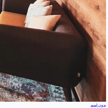
بدون اسم