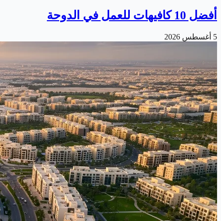
أفضل 10 كافيهات للعمل في الدوحة
5 أغسطس 2026