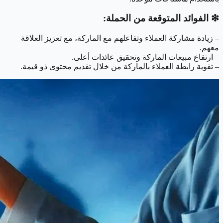
❇︎ الفوائد المتوقعة من الحملة:
– زيادة مشاركة العملاء وتفاعلهم مع الماركة، مع تعزيز العلاقة
معهم.
– ارتفاع مبيعات الماركة وتحقيق عائدات أعلى.
– تقوية رابطة العملاء بالماركة من خلال تقديم محتوى ذو قيمة.