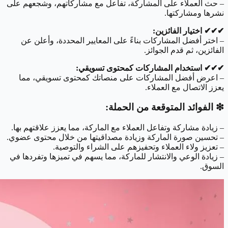
– حث العملاء على المشاركة، تفاعل مع مشاركاتهم، وشجعهم على
نشرها ومشاركتها.
✔︎✔︎✔︎ اختيار الفائزين:
– اختر أفضل المشاركات بناءً على المعايير المحددة، وأعلن عن
الفائزين، ثم قدم الجوائز.
✔︎✔︎✔︎ استخدام المشاركات كمحتوى تسويقي:
– اعرض أفضل المشاركات على منصاتك كمحتوى تسويقي، مما
يعزز الاتصال مع العملاء.
❇︎ الفوائد المتوقعة من الحملة:
– زيادة مشاركة وتفاعل العملاء مع الماركة، مما يعزز علاقتهم بها.
– تحسين صورة الماركة وزيادة مصداقيتها من خلال محتوى عضوي.
– تعزيز ولاء العملاء وتحفيزهم على الشراء والتوصية.
– زيادة الوعي والانتشار للماركة، مما يسهم في تميزها وتفردها في
السوق.