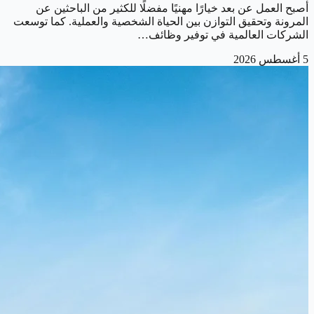
أصبح العمل عن بعد خيارًا مهنيًا مفضلًا للكثير من الباحثين عن
المرونة وتحقيق التوازن بين الحياة الشخصية والعملية. كما توسعت
الشركات العالمية في توفير وظائف…
5 أغسطس 2026