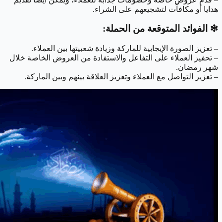
هدايا أو مكافآت لتشجيعهم على الشراء.
❇︎ الفوائد المتوقعة من الحملة:
– تعزيز الصورة الإيجابية للماركة وزيادة شعبيتها بين العملاء.
– تحفيز العملاء على التفاعل والاستفادة من العروض الخاصة خلال
شهر رمضان.
– تعزيز التواصل مع العملاء وتعزيز العلاقة بينهم وبين الماركة.