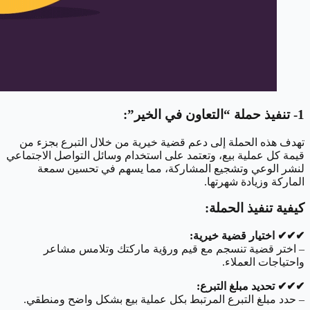
1- تنفيذ حملة “التعاون في الخير”:
تهدف هذه الحملة إلى دعم قضية خيرية من خلال التبرع بجزء من
قيمة كل عملية بيع، وتعتمد على استخدام وسائل التواصل الاجتماعي
لنشر الوعي وتشجيع المشاركة، مما يسهم في تحسين سمعة
الماركة وزيادة شهرتها.
كيفية تنفيذ الحملة:
✔︎✔︎✔︎ اختيار قضية خيرية:
– اختر قضية تنسجم مع قيم ورؤية ماركتك وتلامس مشاعر
واحتياجات العملاء.
✔︎✔︎✔︎ تحديد مبلغ التبرع:
– حدد مبلغ التبرع المرتبط بكل عملية بيع بشكل واضح ومنطقي.