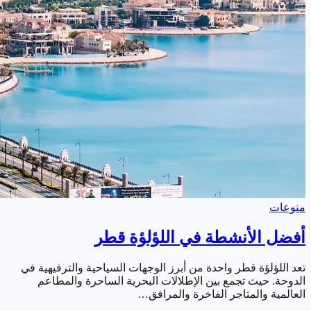
منوعات
أفضل الأنشطة في اللؤلؤة قطر
تعد اللؤلؤة قطر واحدة من أبرز الوجهات السياحية والترفيهية في
الدوحة. حيث تجمع بين الإطلالات البحرية الساحرة والمطاعم
العالمية والمتاجر الفاخرة والمرافق…