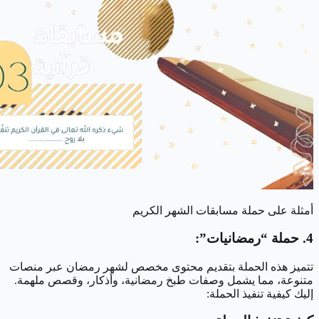
أمثلة على حملة مسابقات الشهر الكريم
4. حملة “رمضانيات”:
تتميز هذه الحملة بتقديم محتوى مخصص لشهر رمضان عبر منصات
متنوعة، مما يشمل وصفات طبخ رمضانية، وأذكار، وقصص ملهمة.
إليك كيفية تنفيذ الحملة: