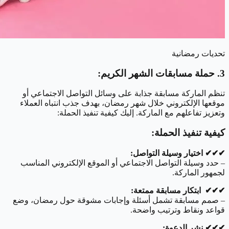
تحديات رمضانية
3. حملة مسابقات الشهر الكريم:
تنظم الماركة مسابقة جذابة على وسائل التواصل الاجتماعي أو
موقعها الإلكتروني خلال شهر رمضان، بهدف جذب انتباه العملاء
وتعزيز تفاعلهم مع الماركة. إليك كيفية تنفيذ الحملة:
كيفية تنفيذ الحملة:
✔︎✔︎✔︎ اختيار وسيلة التواصل:
– حدد وسيلة التواصل الاجتماعي أو الموقع الإلكتروني المناسب
لجمهور الماركة.
✔︎✔︎✔︎ ابتكار مسابقة ممتعة:
– صمم مسابقة تشمل أسئلة وإجابات مشوقة حول رمضان، وضع
قواعد ونقاط وترتيب واضحة.
✔︎✔︎✔︎ نشر الدعوة: