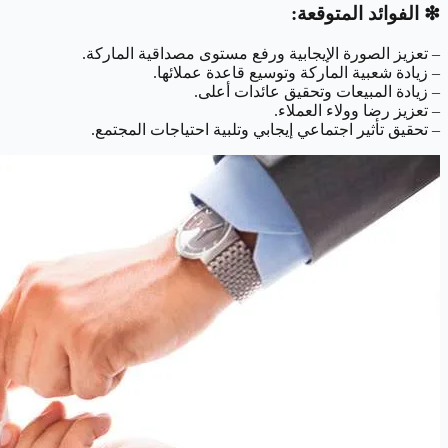
❇︎ الفوائد المتوقعة:
– تعزيز الصورة الإيجابية ورفع مستوى مصداقية الماركة.
– زيادة شعبية الماركة وتوسيع قاعدة عملائها.
– زيادة المبيعات وتحقيق عائدات أعلى.
– تعزيز رضا وولاء العملاء.
– تحقيق تأثير اجتماعي إيجابي وتلبية احتياجات المجتمع.