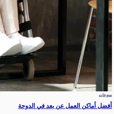
منوعات
أفضل أماكن العمل عن بعد في الدوحة