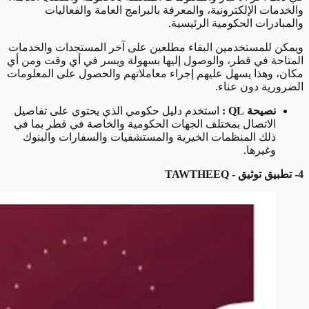
والخدمات الإلكترونية، والمعرفة بالبرامج العامة والفعاليات
والمبادرات الحكومية الرئيسية.
ويمكن للمستخدمين البقاء مطلعين على آخر المستجدات والخدمات
المتاحة في قطر، والوصول إليها بسهولة ويسر في أي وقت ومن أي
مكان، وهذا يسهل عليهم إجراء معاملاتهم والحصول على المعلومات
الضرورية دون عناء.
نصيحة QL :
استخدم دليل حكومي الذي يحتوي على تفاصيل
الاتصال بمختلف الجهات الحكومية والخاصة في قطر بما في
ذلك المنظمات الخيرية والمستشفيات والسفارات والبنوك
وغيرها.
4- تطبيق توثيق - TAWTHEEQ