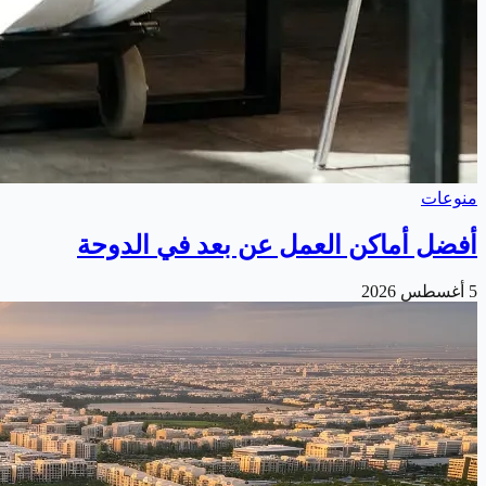
منوعات
أفضل أماكن العمل عن بعد في الدوحة
5 أغسطس 2026