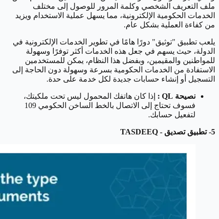
ملف التعريف الشخصي وكلمة المرور للوصول إلى مختلف
الخدمات الحكومية الإلكترونية، مما يسهل عملية الاستخدام ويزيد
من كفاءة العملية بشكل عام.
يلعب تطبيق "توثيق" دورًا هامًا في تطوير الخدمات الإلكترونية في
الدولة، حيث يسهم في جعل هذه الخدمات أكثر توفرًا وسهولة
للمواطنين والمقيمين، وبفضل هذا النظام، يمكن للمستخدمين
الاستفادة من الخدمات الحكومية بسرعة وسهولة دون الحاجة إلى
التسجيل أو إنشاء حسابات جديدة لكل خدمة على حدة.
نصيحة QL :
إذا كان هاتفك المحمول ليس تحت ملكيتك،
فسوف تحتاج إلى الاتصال بالخط الساخن الحكومي 109
لتفعيل حسابك.
5- تطبيق تصديق - TASDEEQ