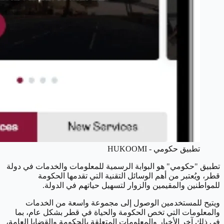
تطبيق حكومي - HUKOOMI
تطبيق "حكومي" هو البوابة الرسمية للمعلومات والخدمات في دولة
قطر، ويُعتبر من أهم الوسائل التقنية التي تقدمها الحكومة
للمواطنين والمقيمين والزوار لتسهيل حياتهم في الدولة.
ويتيح للمستخدمين الوصول إلى مجموعة واسعة من الخدمات
والمعلومات التي تخص الحكومة والحياة في قطر بشكل عام، بما
في ذلك آخر الأخبار والمعلومات المتعلقة بالحكومة والقضايا العامة،