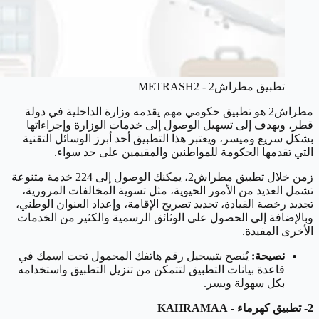
تطبيق مطراش2 - METRASH2
مطراش2 هو تطبيق حكومي مهم يقدمه وزارة الداخلية في دولة
قطر، ويهدف إلى تسهيل الوصول إلى خدمات الوزارة وإجراءاتها
بشكل سريع وميسر، ويعتبر هذا التطبيق أحد أبرز الوسائل التقنية
التي تقدمها الحكومة للمواطنين والمقيمين على حد سواء.
زمن خلال تطبيق مطراش2، يمكنك الوصول إلى 224 خدمة متنوعة
تشمل العديد من الأمور الحيوية، مثل تسوية المخالفات المرورية،
تجديد رخصة القيادة، تجديد تصريح الإقامة، وإعداد العنوان الوطني،
وبالإضافة إلى الحصول على الوثائق الرسمية والكثير من الخدمات
الأخرى المفيدة.
نصيحة:
يُنصح بتسجيل رقم هاتفك المحمول تحت اسمك في
قاعدة بيانات التطبيق لتتمكن من تنزيل التطبيق واستخدامه
بكل سهولة ويسر.
2- تطبيق كهرماء - KAHRAMAA