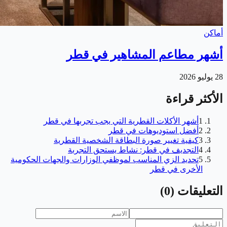
أماكن
أشهر مطاعم المشاهير في قطر
28 يوليو 2026
الأكثر قراءة
1
أشهر الأكلات القطرية التي يجب تجربها في قطر
2
أفضل استوديوهات في قطر
3
كيفية تغيير صورة البطاقة الشخصية القطرية
4
التجديف في قطر: نشاط يستحق التجربة
5
تحديد الزي المناسب لموظفي الوزارات والجهات الحكومية
الأخرى في قطر
التعليقات
(
0
)