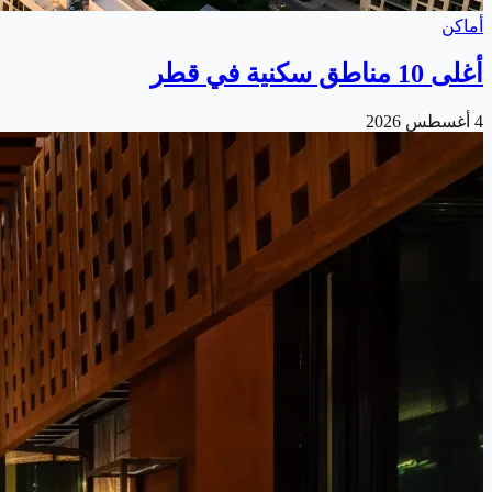
أماكن
أغلى 10 مناطق سكنية في قطر
4 أغسطس 2026