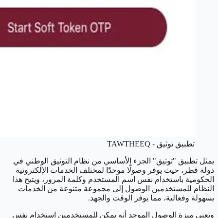
تطبيق توثيق - TAWTHEEQ
يمثل تطبيق "توثيق" الجزء الأساسي من نظام التوثيق الوطني في
دولة قطر، حيث يوفر وصولًا موحدًا لمختلف الخدمات الإلكترونية
الحكومية باستخدام نفس اسم المستخدم وكلمة المرور، ويتيح هذا
النظام للمستخدمين الوصول إلى مجموعة متنوعة من الخدمات
بسهولة وفعالية، مما يوفر الوقت والجهد.
وتعني ميزة الوصول الموحد أنه يمكن للمستخدمين استخدام نفس