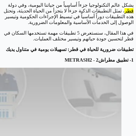
يشكل عالم التكنولوجيا جزءاً أساسياً من حياتنا اليومية، وفي دولة
قطر
، تمثل التطبيقات الذكية جزءاً لا يتجزأ من الحياة الحديثة، وتحتل
هذه التطبيقات دوراً أساسياً في تبسيط الإجراءات الحكومية وتيسير
الوصول إلى الخدمات الأساسية والمعلومات الضرورية.
في هذا المقال، سنستعرض 5 تطبيقات مهمة تستخدمها السكان في
قطر لتحسين جودة حياتهم وتيسير مختلف العمليات.
تطبيقات ضرورية للحياة في قطر: تسهيلات يومية في متناول يديك
1- تطبيق مطراش2 - METRASH2