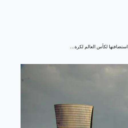
 استضافتها لكأس العالم لكرة…