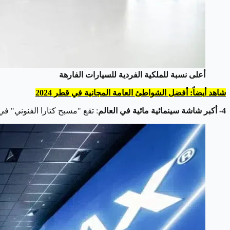
أعلى نسبة للملكية الفردية للسيارات الفارهة
شاهد أيضاً: أفضل الشواطئ العامة المجانية في قطر 2024
4- أكبر شاشة سينمائية مائية في العالم
: تقع "مسبح كتارا الفنوني" في قط