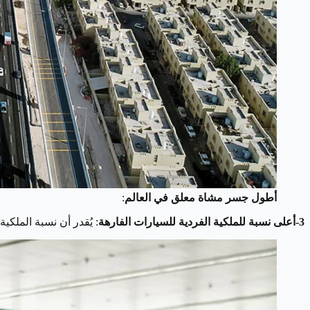
أطول جسر مشاة معلق في العالم
:
3-أعلى نسبة للملكية الفردية للسيارات الفارهة
: يُقدر أن نسبة الملكية الفردية للسيارات الفار