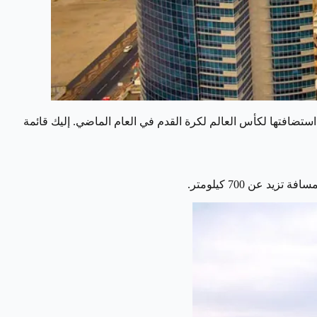
تضافتها لكأس العالم لكرة القدم في العام الماضي. إليك قائمة
 عن 700 كيلومتر.