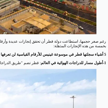
رغم صغر حجمها، استطاعت دولة قطر أن تحقق إنجازات عديدة وأرقامًا 
بخمسة من هذه الإنجازات المذهلة:
5 أشياء سجلتها قطر في موسوعة غينيس للأرقام القياسية لن تعرفها
1-أطول مسار للدراجات الهوائية في العالم
: قطر تضم "طريق الدراجات اله