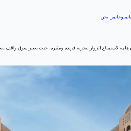
ات
منوعات
من نحن
امة لاستمتاع الزوار بتجربة فريدة ومثيرة، حيث يعتبر سوق واقف نقطة