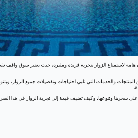
 لاستمتاع الزوار بتجربة فريدة ومثيرة، حيث يعتبر سوق واقف نقطة تلاق
منتجات والخدمات التي تلبي احتياجات وتفضيلات جميع الزوار، ويتنوع ا
ة.
لى سحرها وتنوعها، وكيف تضيف قيمة إلى تجربة الزوار في هذا الصرح ا