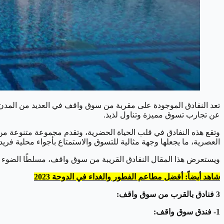
تعد النفادق الموجودة على مقربة من سوق واقف في العديد من المدن هامة
عن تجارب تسوق مميزة وتناول لذيذ.
وتقع هذه النفادق في قلب الحياة الحضرية، وتقدم مجموعة متنوعة من ال
العصرية، ما يجعلها وجهة مثالية للتسوق والاستمتاع بأجواء محلية فريد
ويستعرض هذا المقال النفادق القريبة من سوق واقف، مسلطًا الضوء ع
شاهد أيضاً: أفضل مطاعم الفطور والغداء في الدوحة 2023
3 فنادق بالقرب من سوق واقف:
1- فندق سوق واقف: