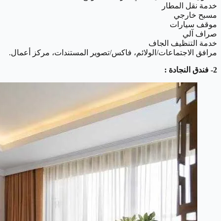
خدمة نقل المطار
مسبح خارجي
موقف سيارات
صراف آلي
خدمة التنظيف الجاف
مرافق الاجتماعات/الولائم، فاكس/تصوير المستندات، مركز أعمال.
2- فندق النجادة :