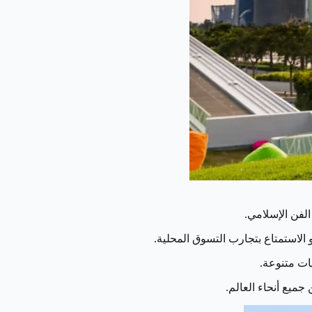
لفن الإسلامي.
 الاستمتاع بتجارب التسوق المحلية.
ات متنوعة.
ميع أنحاء العالم.