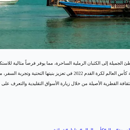
الجميلة إلى الكثبان الرملية الساحرة، مما يوفر فرصاً مثالية للاست
ا التحتية وتجربة السفر، مع تحسين وسائل النقل والخدمات.
فة القطرية الأصيلة من خلال زيارة الأسواق التقليدية والتعرف على الت