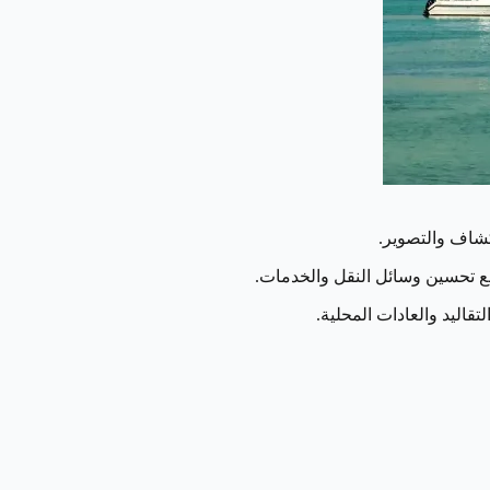
كشاف والتصوير.
قاليد والعادات المحلية.