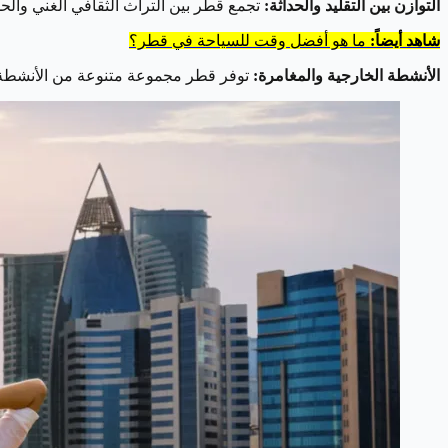
التوازن بين التقليد والحداثة:
تجمع قطر بين التراث الثقافي الغني والحدا
شاهد أيضاً:
ما هو أفضل وقت للسياحة في قطر؟
الأنشطة الخارجية والمغامرة:
توفر قطر مجموعة متنوعة من الأنشطة ا