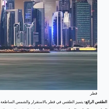
قطر
الطقس الرائع:
يتميز الطقس في قطر بالاستقرار والشمس الساطعة على