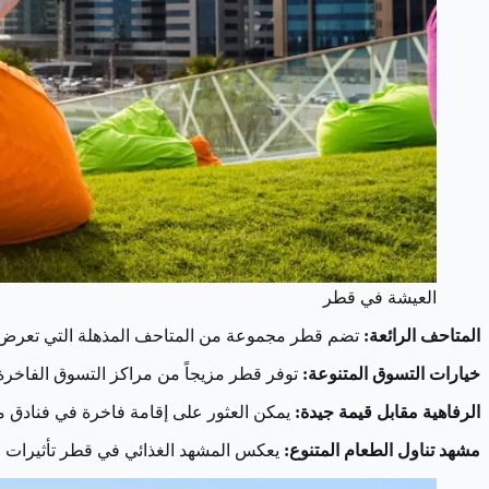
العيشة في قطر
المتاحف الرائعة:
تضم قطر مجموعة من المتاحف المذهلة التي تعرض آث
خيارات التسوق المتنوعة:
توفر قطر مزيجاً من مراكز التسوق الفاخرة و
الرفاهية مقابل قيمة جيدة:
يمكن العثور على إقامة فاخرة في فنادق م
مشهد تناول الطعام المتنوع:
يعكس المشهد الغذائي في قطر تأثيرات عا