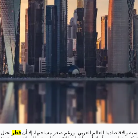
ية والاقتصادية للعالم العربي، ورغم صغر مساحتها، إلا أن
قطر
تحتل م