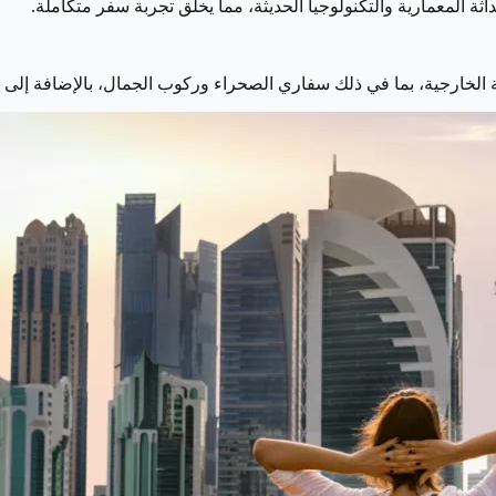
ثة المعمارية والتكنولوجيا الحديثة، مما يخلق تجربة سفر متكاملة.
لخارجية، بما في ذلك سفاري الصحراء وركوب الجمال، بالإضافة إلى ال