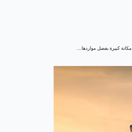
 مكانة كبيرة بفضل مواردها…