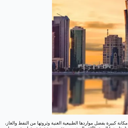
كانة كبيرة بفضل مواردها الطبيعية الغنية وثروتها من النفط والغاز،