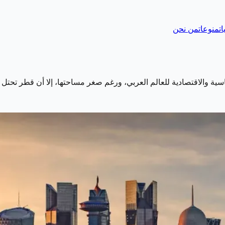
ات
منوعات
من نحن
سية والاقتصادية للعالم العربي، ورغم صغر مساحتها، إلا أن قطر تحتل