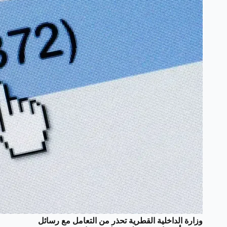
وزارة الداخلية القطرية تحذر من التعامل مع رسائل