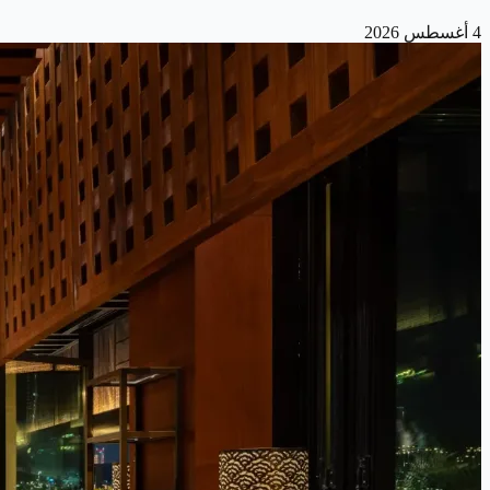
4 أغسطس 2026