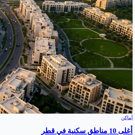
أماكن
أغلى 10 مناطق سكنية في قطر