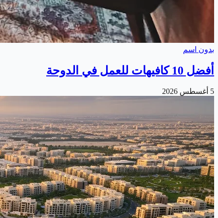
بدون اسم
أفضل 10 كافيهات للعمل في الدوحة
5 أغسطس 2026