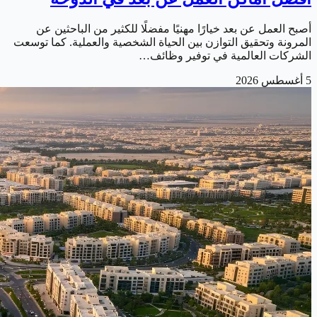
أصبح العمل عن بعد خيارًا مهنيًا مفضلًا للكثير من الباحثين عن
المرونة وتحقيق التوازن بين الحياة الشخصية والعملية. كما توسعت
الشركات العالمية في توفير وظائف…
5 أغسطس 2026