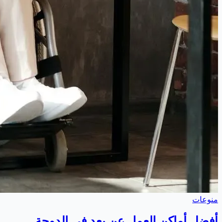
منوعات
أفضل أماكن العمل عن بعد في الدوحة