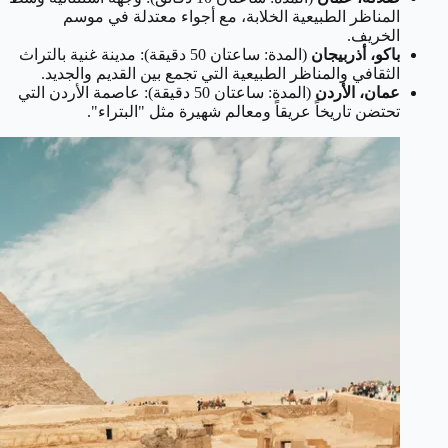
المناظر الطبيعية الخلابة، مع أجواء معتدلة في موسم
الخريف.
باكو، أذربيجان
(المدة: ساعتان 50 دقيقة): مدينة غنية بالتراث
الثقافي والمناظر الطبيعية التي تجمع بين القديم والجديد.
عمان، الأردن
(المدة: ساعتان 50 دقيقة): عاصمة الأردن التي
تحتضن تاريخاً عريقاً ومعالم شهيرة مثل "البتراء".