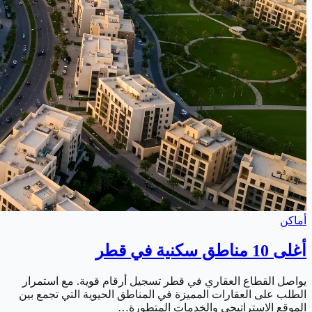
أماكن
أغلى 10 مناطق سكنية في قطر
يواصل القطاع العقاري في قطر تسجيل أرقام قوية. مع استمرار
الطلب على العقارات المميزة في المناطق الحيوية التي تجمع بين
الموقع الاستراتيجي والخدمات المتطورة…