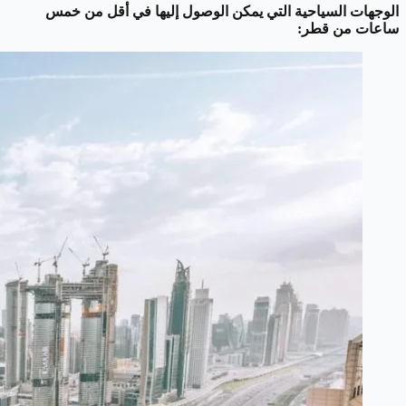
الوجهات السياحية التي يمكن الوصول إليها في أقل من خمس
ساعات من قطر: