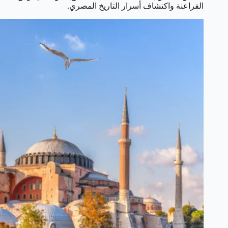
الفراعنة واكتشاف أسرار التاريخ المصري.