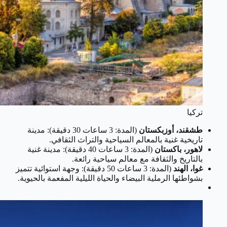
تركيا
طشقند، أوزبكستان
(المدة: 3 ساعات 30 دقيقة): مدينة
تاريخية غنية بالمعالم السياحية والتراث الثقافي.
لاهور، باكستان
(المدة: 3 ساعات 40 دقيقة): مدينة غنية
بالتاريخ والثقافة مع معالم سياحية رائعة.
غوا، الهند
(المدة: 3 ساعات 50 دقيقة): وجهة استوائية تتميز
بشواطئها الرملية البيضاء والحياة الليلية المفعمة بالحيوية.