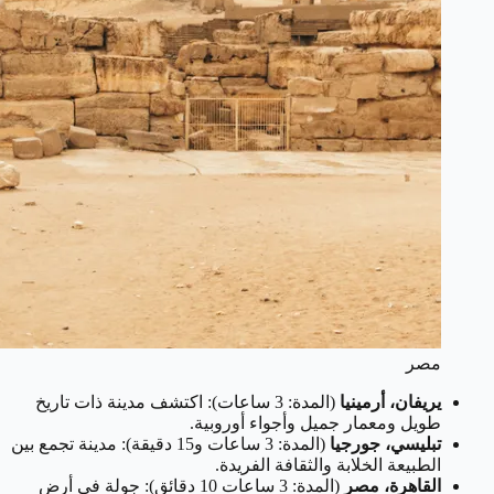
مصر
يريفان، أرمينيا
(المدة: 3 ساعات): اكتشف مدينة ذات تاريخ
طويل ومعمار جميل وأجواء أوروبية.
تبليسي، جورجيا
(المدة: 3 ساعات و15 دقيقة): مدينة تجمع بين
الطبيعة الخلابة والثقافة الفريدة.
القاهرة، مصر
(المدة: 3 ساعات 10 دقائق): جولة في أرض