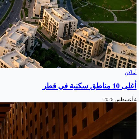
أماكن
أغلى 10 مناطق سكنية في قطر
4 أغسطس 2026