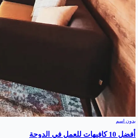
بدون اسم
أفضل 10 كافيهات للعمل في الدوحة