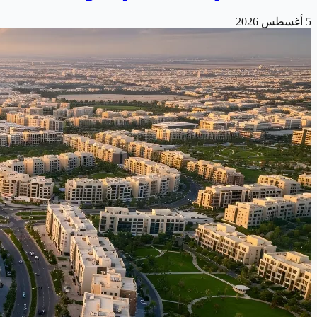
5 أغسطس 2026