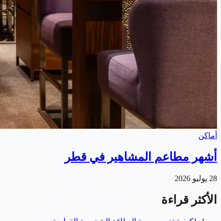
أماكن
أشهر مطاعم المشاهير في قطر
28 يوليو 2026
الأكثر قراءة